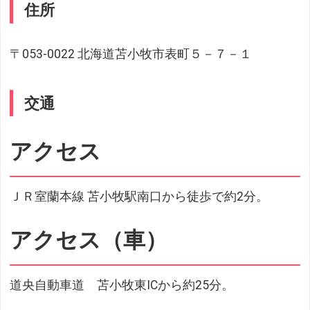
住所
〒053-0022 北海道苫小牧市表町５－７－１
交通
アクセス
ＪＲ室蘭本線 苫小牧駅南口から徒歩で約2分。
アクセス（車）
道央自動車道 苫小牧東ICから約25分。