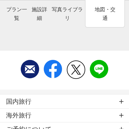
プラン一
施設詳
写真ライブラ
地図・交
覧
細
リ
通
国内旅行
海外旅行