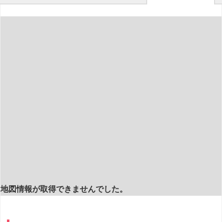
地図情報が取得できませんでした。