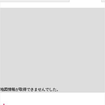
地図情報が取得できませんでした。