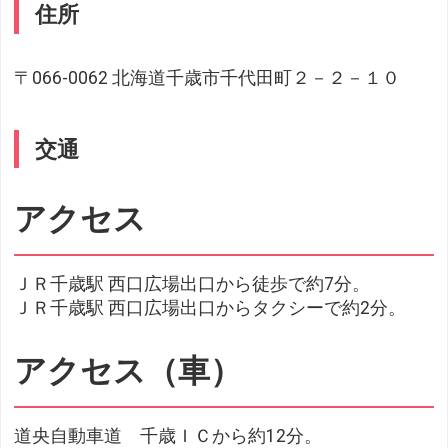
住所
〒066-0062 北海道千歳市千代田町２－２－１０
交通
アクセス
ＪＲ千歳駅 西口広場出口から徒歩で約7分。
ＪＲ千歳駅 西口広場出口からタクシーで約2分。
アクセス（車）
道央自動車道 千歳ＩＣから約12分。