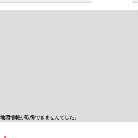
地図情報が取得できませんでした。