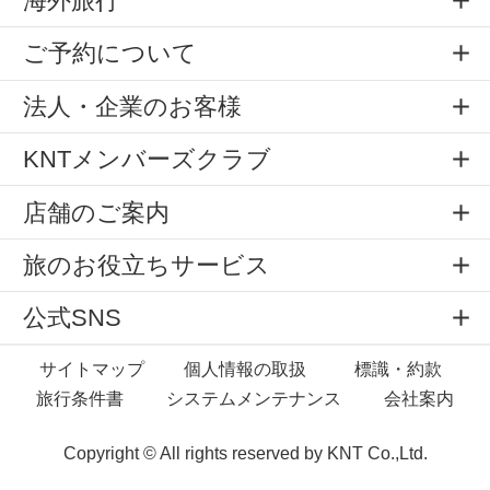
海外旅行
ご予約について
法人・企業のお客様
KNTメンバーズクラブ
店舗のご案内
旅のお役立ちサービス
公式SNS
サイトマップ
個人情報の取扱
標識・約款
旅行条件書
システムメンテナンス
会社案内
Copyright © All rights reserved by
KNT Co.,Ltd.