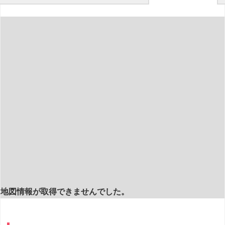
地図情報が取得できませんでした。