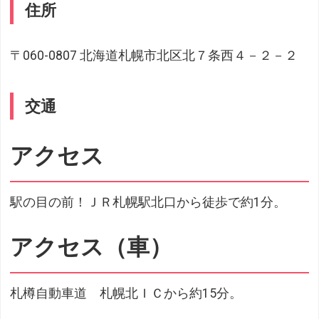
住所
〒060-0807 北海道札幌市北区北７条西４－２－２
交通
アクセス
駅の目の前！ＪＲ札幌駅北口から徒歩で約1分。
アクセス（車）
札樽自動車道 札幌北ＩＣから約15分。