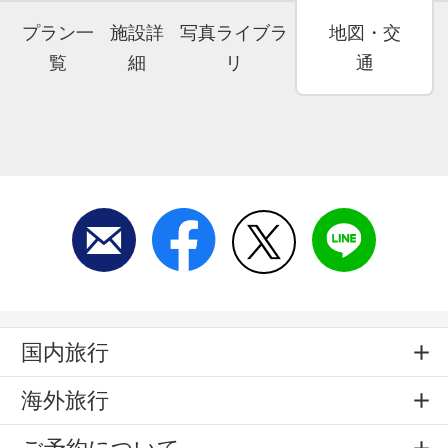
プラン一
施設詳
写真ライブラ
地図・交
覧
細
リ
通
国内旅行
海外旅行