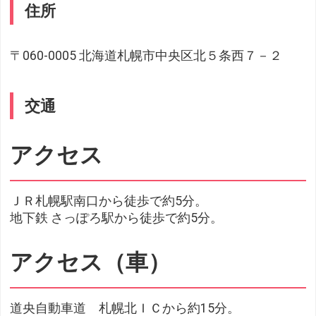
住所
〒060-0005 北海道札幌市中央区北５条西７－２
交通
アクセス
ＪＲ札幌駅南口から徒歩で約5分。
地下鉄 さっぽろ駅から徒歩で約5分。
アクセス（車）
道央自動車道 札幌北ＩＣから約15分。