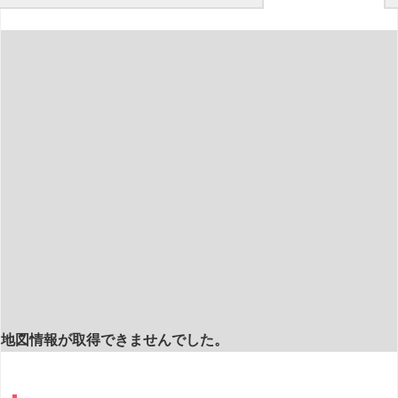
地図情報が取得できませんでした。