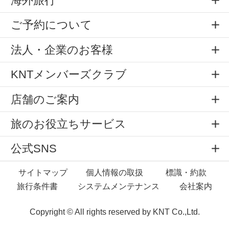
海外旅行
ご予約について
法人・企業のお客様
KNTメンバーズクラブ
店舗のご案内
旅のお役立ちサービス
公式SNS
サイトマップ
個人情報の取扱
標識・約款
旅行条件書
システムメンテナンス
会社案内
Copyright © All rights reserved by
KNT Co.,Ltd.