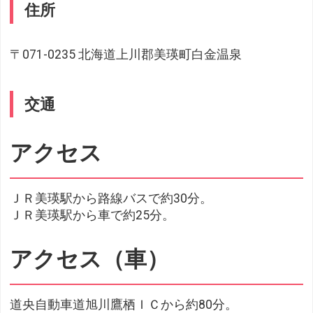
住所
〒071-0235 北海道上川郡美瑛町白金温泉
交通
アクセス
ＪＲ美瑛駅から路線バスで約30分。
ＪＲ美瑛駅から車で約25分。
アクセス（車）
道央自動車道旭川鷹栖ＩＣから約80分。