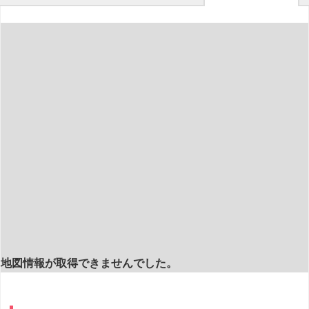
地図情報が取得できませんでした。