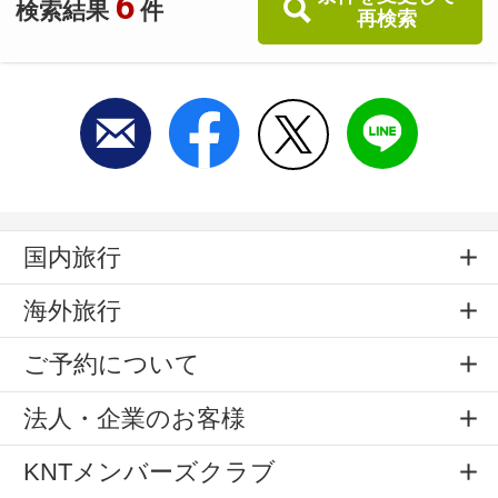
6
検索結果
件
再検索
国内旅行
海外旅行
ご予約について
法人・企業のお客様
KNTメンバーズクラブ