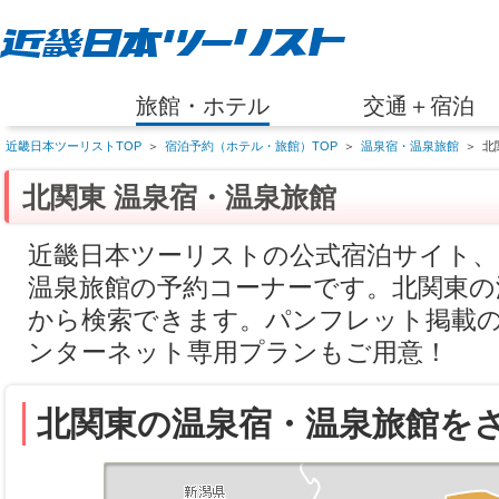
旅館・ホテル
交通＋宿泊
近畿日本ツーリストTOP
＞
宿泊予約（ホテル・旅館）TOP
＞
温泉宿・温泉旅館
＞
北
北関東 温泉宿・温泉旅館
近畿日本ツーリストの公式宿泊サイト、
温泉旅館の予約コーナーです。北関東の
から検索できます。パンフレット掲載
ンターネット専用プランもご用意！
北関東の温泉宿・温泉旅館を