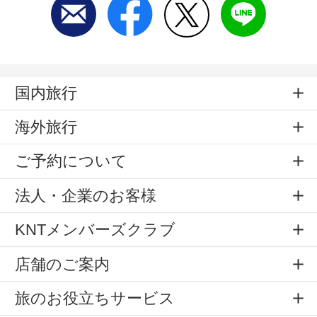
国内旅行
海外旅行
ご予約について
法人・企業のお客様
KNTメンバーズクラブ
店舗のご案内
旅のお役立ちサービス