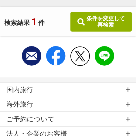
条件を変更して
1
検索結果
件
再検索
国内旅行
海外旅行
ご予約について
法人・企業のお客様