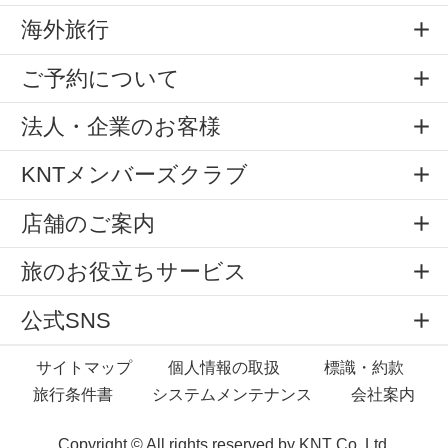
海外旅行
ご予約について
法人・企業のお客様
KNTメンバーズクラブ
店舗のご案内
旅のお役立ちサービス
公式SNS
サイトマップ
個人情報の取扱
標識・約款
旅行条件書
システムメンテナンス
会社案内
Copyright © All rights reserved by
KNT Co.,Ltd.