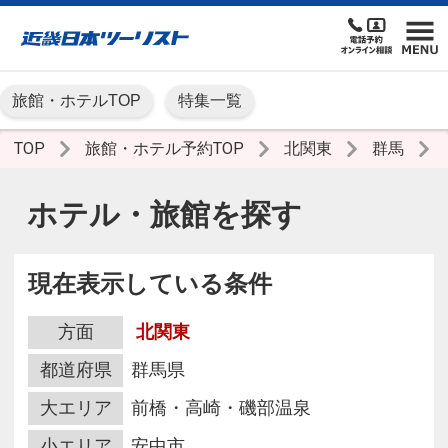
旅館・ホテルTOP
特集一覧
TOP
旅館・ホテル予約TOP
北関東
群馬
ホテル・旅館を探す
現在表示している条件
方面
北関東
都道府県
群馬県
大エリア
前橋・高崎・磯部温泉
小エリア
安中市