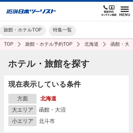
旅館・ホテルTOP
特集一覧
TOP
旅館・ホテル予約TOP
北海道
函館・大
ホテル・旅館を探す
現在表示している条件
方面
北海道
大エリア
函館・大沼
小エリア
北斗市