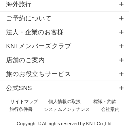
海外旅行
ご予約について
法人・企業のお客様
KNTメンバーズクラブ
店舗のご案内
旅のお役立ちサービス
公式SNS
サイトマップ
個人情報の取扱
標識・約款
旅行条件書
システムメンテナンス
会社案内
Copyright © All rights reserved by
KNT Co.,Ltd.