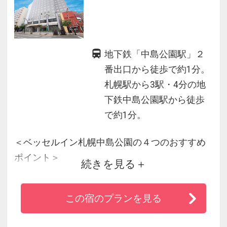
地下鉄「中島公園駅」２
番出口から徒歩で約1分。
札幌駅から3駅・4分の地
下鉄中島公園駅から徒歩
で約1分。
＜ベッセルイン札幌中島公園の４つのおすすめ
ポイント＞
続きを見る
◆地下鉄「中島公園駅」２番出口から徒歩１分
この宿のプランを見る
で交通至便！
◆１８歳以下のお子様添い寝無料！