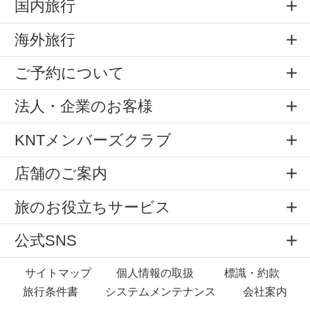
国内旅行
海外旅行
ご予約について
法人・企業のお客様
KNTメンバーズクラブ
店舗のご案内
旅のお役立ちサービス
公式SNS
サイトマップ
個人情報の取扱
標識・約款
旅行条件書
システムメンテナンス
会社案内