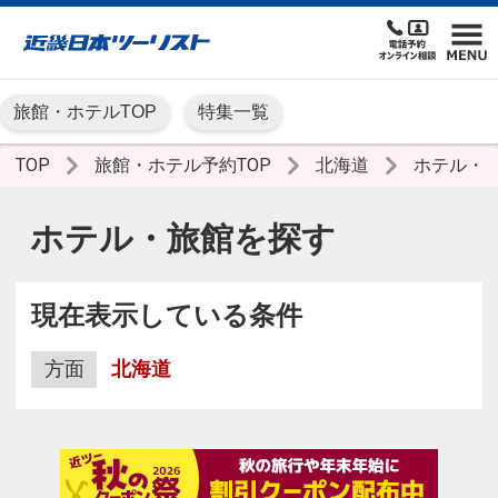
旅館・ホテルTOP
特集一覧
TOP
旅館・ホテル予約TOP
北海道
ホテル・
ホテル・旅館を探す
現在表示している条件
方面
北海道