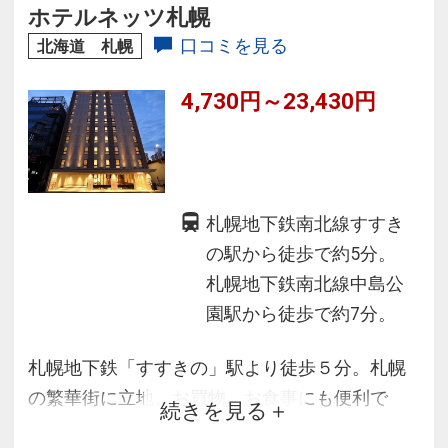
ホテルネッツ札幌
口コミを見る
北海道 札幌
4,730円～23,430円
札幌地下鉄南北線すすき
の駅から徒歩で約5分。
札幌地下鉄南北線中島公
園駅から徒歩で約7分。
札幌地下鉄「すすきの」駅より徒歩５分。札幌
の繁華街に立地。お買物、お食事にも便利で
続きを見る
す。また、全室禁煙ルームを採用、１階ロビー