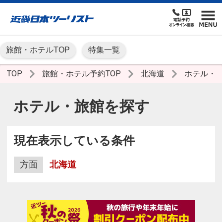
旅館・ホテルTOP
特集一覧
TOP
旅館・ホテル予約TOP
北海道
ホテル・
ホテル・旅館を探す
現在表示している条件
方面
北海道