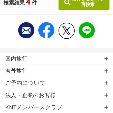
4
検索結果
件
再検索
国内旅行
海外旅行
ご予約について
法人・企業のお客様
KNTメンバーズクラブ