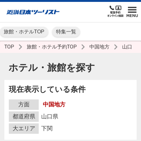
旅館・ホテルTOP
特集一覧
TOP
旅館・ホテル予約TOP
中国地方
山口
ホテル・旅館を探す
現在表示している条件
方面
中国地方
都道府県
山口県
大エリア
下関