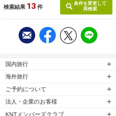
条件を変更して
13
検索結果
件
再検索
国内旅行
海外旅行
ご予約について
法人・企業のお客様
KNTメンバーズクラブ