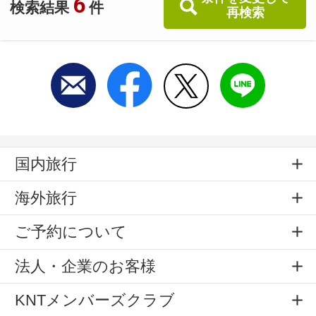
6
検索結果
件
再検索
国内旅行
海外旅行
ご予約について
法人・企業のお客様
KNTメンバーズクラブ