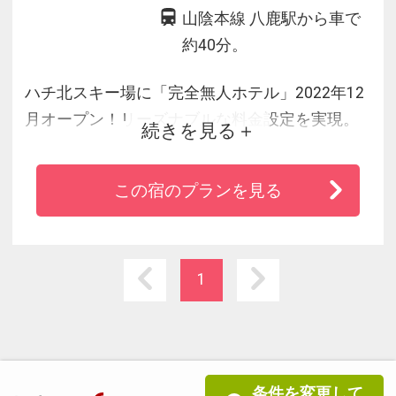
山陰本線 八鹿駅から車で
約40分。
ハチ北スキー場に「完全無人ホテル」2022年12
月オープン！リーズナブルな料金設定を実現。
続きを見る
お仲間と気兼ねなくお楽しみ下さい。
この宿のプランを見る
1
条件を変更して