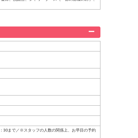
22：30まで／※スタッフの人数の関係上、お早目の予約