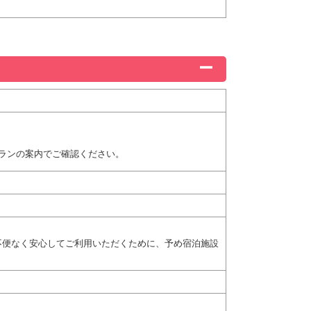
ランの案内でご確認ください。
不便なく安心してご利用いただくために、予め宿泊施設