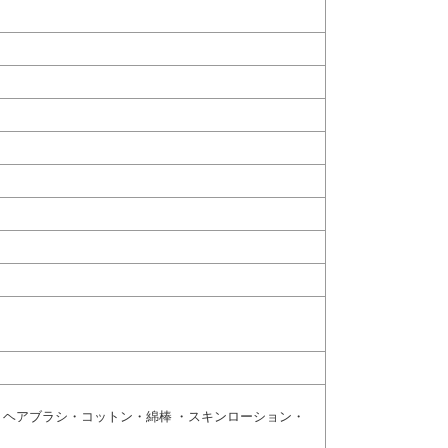
ヘアブラシ・コットン・綿棒 ・スキンローション・