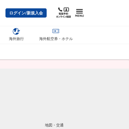
ログイン/新規入会
海外旅行
海外航空券・ホテル
地図・交通