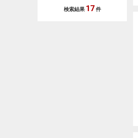
17
検索結果
件