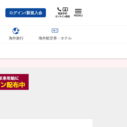
ログイン/新規入会
海外旅行
海外航空券・ホテル