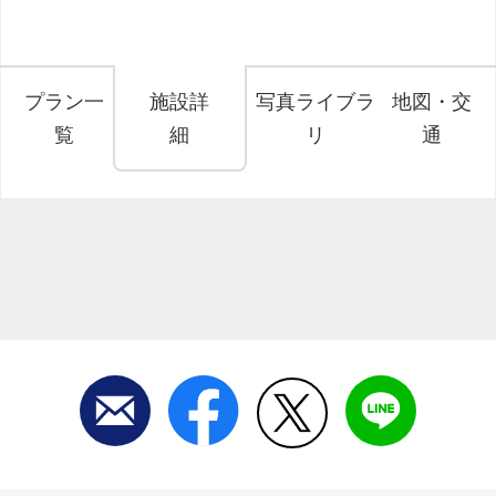
プラン一
施設詳
写真ライブラ
地図・交
覧
細
リ
通