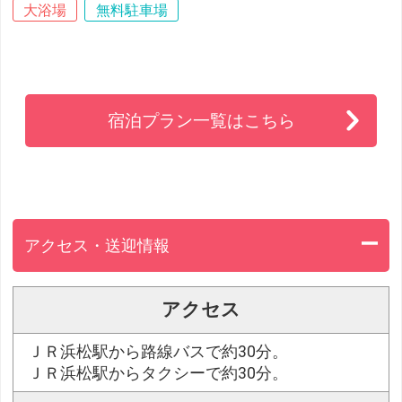
大浴場
無料駐車場
宿泊プラン一覧はこちら
アクセス・送迎情報
アクセス
ＪＲ浜松駅から路線バスで約30分。
ＪＲ浜松駅からタクシーで約30分。