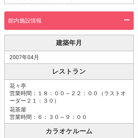
館内施設情報
建築年月
2007年04月
レストラン
花々亭
営業時間：１８：００～２２：００（ラストオ
ーダー２１：３０）
花茶屋
営業時間：６：３０～９：００
カラオケルーム