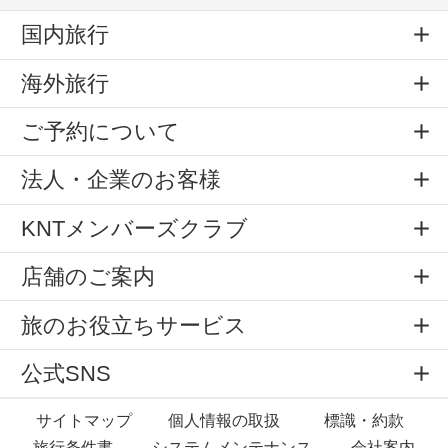
国内旅行
海外旅行
ご予約について
法人・企業のお客様
KNTメンバーズクラブ
店舗のご案内
旅のお役立ちサービス
公式SNS
サイトマップ
個人情報の取扱
標識・約款
旅行条件書
システムメンテナンス
会社案内