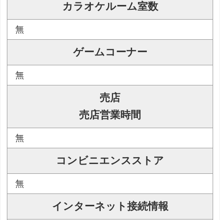
カラオケルーム室数
無
ゲームコーナー
無
売店
売店営業時間
無
コンビニエンスストア
無
インターネット接続情報