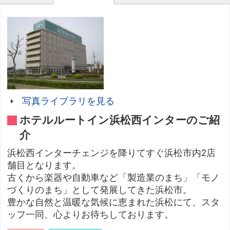
写真ライブラリを見る
ホテルルートイン浜松西インターのご紹
介
浜松西インターチェンジを降りてすぐ浜松市内2店
舗目となります。
古くから楽器や自動車など「製造業のまち」「モノ
づくりのまち」として発展してきた浜松市。
豊かな自然と温暖な気候に恵まれた浜松にて、スタ
ッフ一同、心よりお待ちしております。