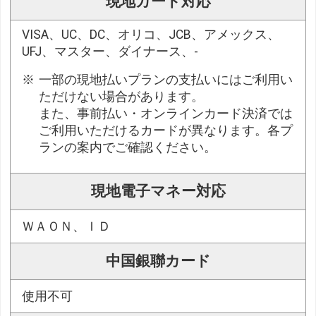
現地カード対応
VISA、UC、DC、オリコ、JCB、アメックス、
UFJ、マスター、ダイナース、-
一部の現地払いプランの支払いにはご利用い
ただけない場合があります。
また、事前払い・オンラインカード決済では
ご利用いただけるカードが異なります。各プ
ランの案内でご確認ください。
現地電子マネー対応
ＷＡＯＮ、ＩＤ
中国銀聯カード
使用不可