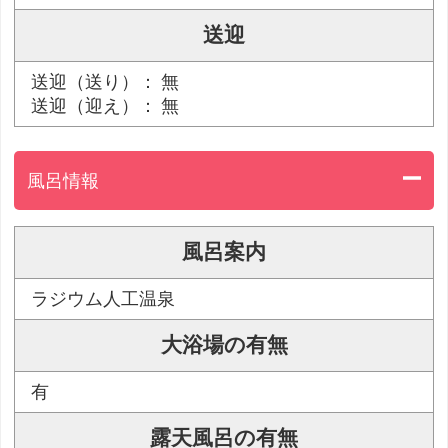
送迎
送迎（送り）： 無
送迎（迎え）： 無
風呂情報
風呂案内
ラジウム人工温泉
大浴場の有無
有
露天風呂の有無