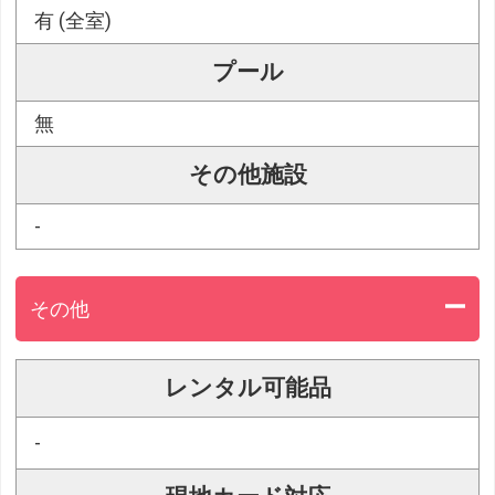
有 (全室)
プール
無
その他施設
-
その他
レンタル可能品
-