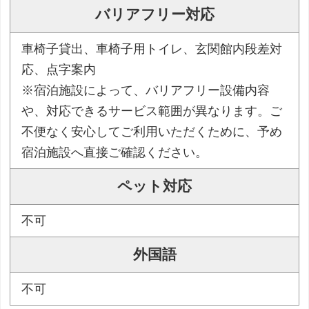
バリアフリー対応
車椅子貸出、車椅子用トイレ、玄関館内段差対
応、点字案内
※宿泊施設によって、バリアフリー設備内容
や、対応できるサービス範囲が異なります。ご
不便なく安心してご利用いただくために、予め
宿泊施設へ直接ご確認ください。
ペット対応
不可
外国語
不可