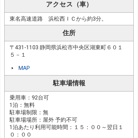
アクセス（車）
東名高速道路 浜松西ＩＣから約3分。
住所
〒431-1103 静岡県浜松市中央区湖東町６０１
５－１
MAP
駐車場情報
乗用車：92台可
1泊：無料
駐車場制限：無
駐車場場所：屋外 予約不可
1泊あたり利用可能時間：１５：００～翌日１
０：００