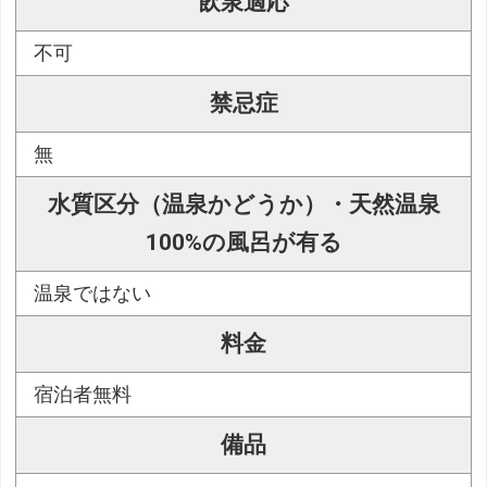
飲泉適応
不可
禁忌症
無
水質区分（温泉かどうか）・天然温泉
100%の風呂が有る
温泉ではない
料金
宿泊者無料
備品