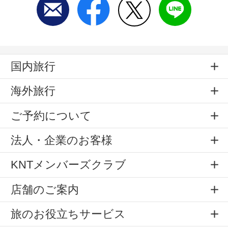
国内旅行
海外旅行
ご予約について
法人・企業のお客様
KNTメンバーズクラブ
店舗のご案内
旅のお役立ちサービス