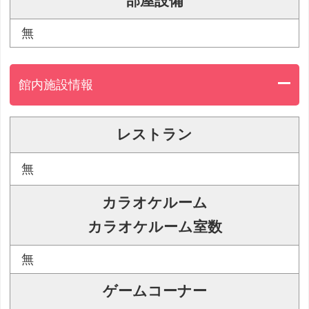
部屋設備
無
館内施設情報
レストラン
無
カラオケルーム
カラオケルーム室数
無
ゲームコーナー