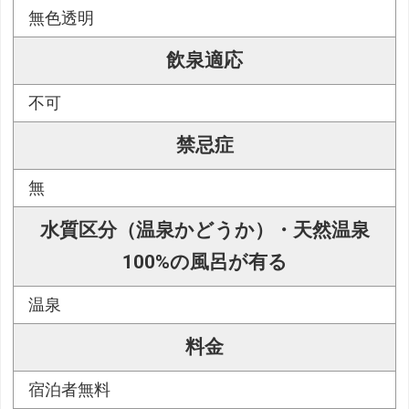
無色透明
飲泉適応
不可
禁忌症
無
水質区分（温泉かどうか）・天然温泉
100%の風呂が有る
温泉
料金
宿泊者無料