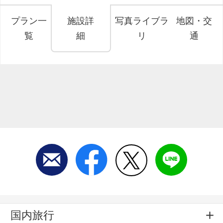
プラン一
施設詳
写真ライブラ
地図・交
覧
細
リ
通
国内旅行