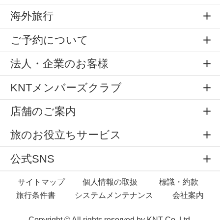
海外旅行
ご予約について
法人・企業のお客様
KNTメンバーズクラブ
店舗のご案内
旅のお役立ちサービス
公式SNS
サイトマップ
個人情報の取扱
標識・約款
旅行条件書
システムメンテナンス
会社案内
Copyright © All rights reserved by
KNT Co.,Ltd.