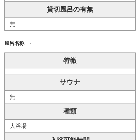
貸切風呂の有無
無
風呂名称
-
特徴
サウナ
無
種類
大浴場