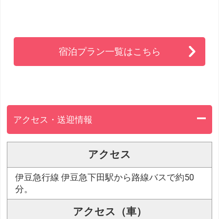
宿泊プラン一覧はこちら
アクセス・送迎情報
アクセス
伊豆急行線 伊豆急下田駅から路線バスで約50
分。
アクセス（車）