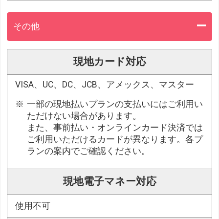
その他
現地カード対応
VISA、UC、DC、JCB、アメックス、マスター
一部の現地払いプランの支払いにはご利用い
ただけない場合があります。
また、事前払い・オンラインカード決済では
ご利用いただけるカードが異なります。各プ
ランの案内でご確認ください。
現地電子マネー対応
使用不可