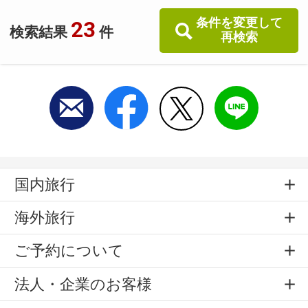
条件を変更して
23
検索結果
件
再検索
国内旅行
海外旅行
ご予約について
法人・企業のお客様