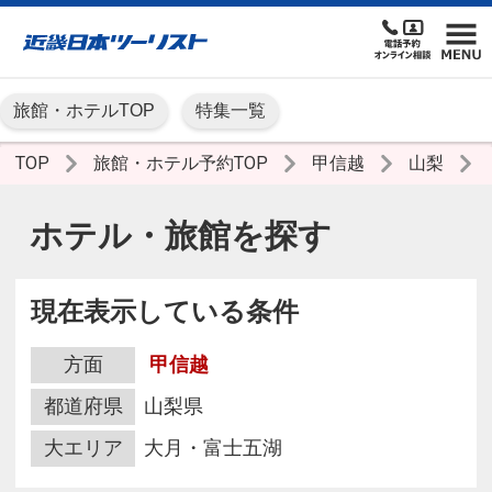
旅館・ホテルTOP
特集一覧
TOP
旅館・ホテル予約TOP
甲信越
山梨
ホテル・旅館を探す
現在表示している条件
方面
甲信越
都道府県
山梨県
大エリア
大月・富士五湖