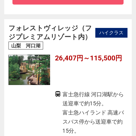
フォレストヴィレッジ（フ
ハイクラス
ジプレミアムリゾート内）
山梨 河口湖
26,407円～115,500円
富士急行線 河口湖駅から
送迎車で約15分。
富士急ハイランド 高速バ
スバス停から送迎車で約
15分。