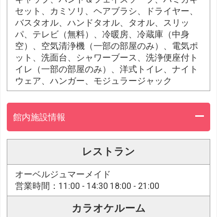
セット、カミソリ、ヘアブラシ、ドライヤー、
バスタオル、ハンドタオル、タオル、スリッ
パ、テレビ（無料）、冷暖房、冷蔵庫（中身
空）、空気清浄機（一部の部屋のみ）、電気ポ
ット、洗面台、シャワーブース、洗浄便座付ト
イレ（一部の部屋のみ）、洋式トイレ、ナイト
ウェア、ハンガー、モジュラージャック
館内施設情報
レストラン
オーベルジュマーメイド
営業時間：11:00 - 14:30 18:00 - 21:00
カラオケルーム