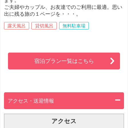
ます。
ご夫婦やカップル、お友達でのご利用に最適。思い
出に残る旅の１ページを・・・。
露天風呂
貸切風呂
無料駐車場
宿泊プラン一覧はこちら
アクセス・送迎情報
アクセス