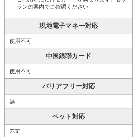
ランの案内でご確認ください。
現地電子マネー対応
使用不可
中国銀聯カード
使用不可
バリアフリー対応
無
ペット対応
不可