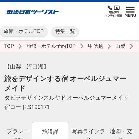
旅館・ホテルTOP
特集一覧
TOP
旅館・ホテル予約TOP
甲信越
山梨
【山梨 河口湖】
旅をデザインする宿 オーベルジュマー
メイド
タビヲデザインスルヤド オーベルジュマーメイド
宿コード:S190171
プラン一
写真ライブラ
地図・交
施設詳