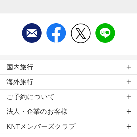
国内旅行
海外旅行
ご予約について
法人・企業のお客様
KNTメンバーズクラブ