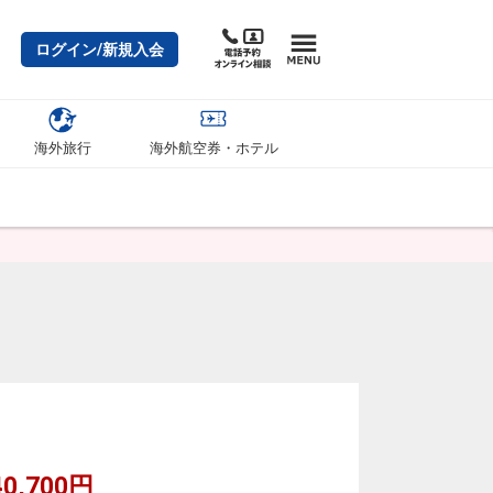
ログイン/新規入会
海外旅行
海外航空券・ホテル
0,700円