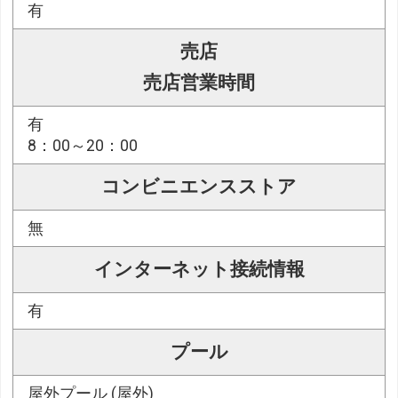
有
売店
売店営業時間
有
8：00～20：00
コンビニエンスストア
無
インターネット接続情報
有
プール
屋外プール (屋外)