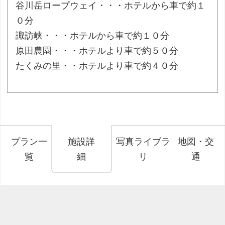
谷川岳ロープウェイ・・・ホテルから車で約１
０分
諏訪峡・・・ホテルから車で約１０分
原田農園・・・ホテルより車で約５０分
たくみの里・・ホテルより車で約４０分
プラン一
施設詳
写真ライブラ
地図・交
覧
細
リ
通