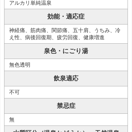
アルカリ単純温泉
効能・適応症
神経痛、筋肉痛、関節痛、五十肩、うちみ、冷
え性、病後回復期、疲労回復、健康増進
泉色・にごり湯
無色透明
飲泉適応
不可
禁忌症
無