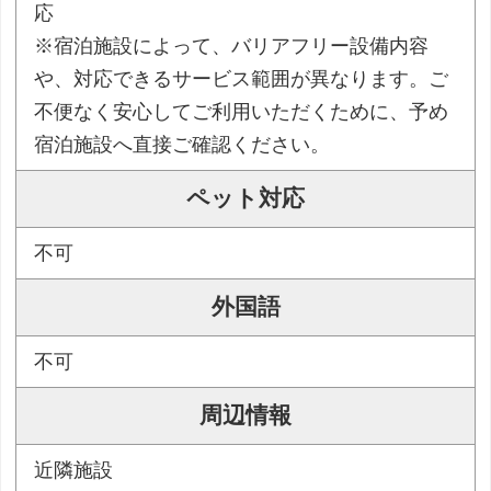
応
※宿泊施設によって、バリアフリー設備内容
や、対応できるサービス範囲が異なります。ご
不便なく安心してご利用いただくために、予め
宿泊施設へ直接ご確認ください。
ペット対応
不可
外国語
不可
周辺情報
近隣施設