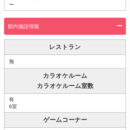
ー
館内施設情報
レストラン
無
カラオケルーム
カラオケルーム室数
有
6室
ゲームコーナー