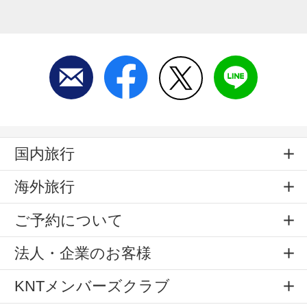
国内旅行
海外旅行
ご予約について
法人・企業のお客様
KNTメンバーズクラブ