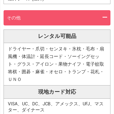
その他
レンタル可能品
ドライヤー・爪切・センヌキ・氷枕・毛布・扇
風機・体温計・延長コード・ソーイングセッ
ト・グラス・アイロン・果物ナイフ・電子蚊取
将棋・囲碁・麻雀・オセロ・トランプ・花札・
ＵＮＯ
現地カード対応
VISA、UC、DC、JCB、アメックス、UFJ、マス
ター、ダイナース