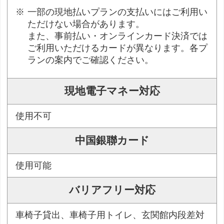
一部の現地払いプランの支払いにはご利用い
ただけない場合があります。
また、事前払い・オンラインカード決済では
ご利用いただけるカードが異なります。各プ
ランの案内でご確認ください。
現地電子マネー対応
使用不可
中国銀聯カード
使用可能
バリアフリー対応
車椅子貸出、車椅子用トイレ、玄関館内段差対