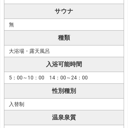
サウナ
無
種類
大浴場・露天風呂
入浴可能時間
5：00～10：00 14：00～24：00
性別種別
入替制
温泉泉質