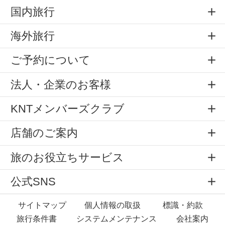
国内旅行
海外旅行
ご予約について
法人・企業のお客様
KNTメンバーズクラブ
店舗のご案内
旅のお役立ちサービス
公式SNS
サイトマップ
個人情報の取扱
標識・約款
旅行条件書
システムメンテナンス
会社案内