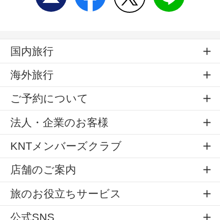
国内旅行
海外旅行
ご予約について
法人・企業のお客様
KNTメンバーズクラブ
店舗のご案内
旅のお役立ちサービス
公式SNS