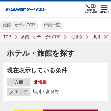
旅館・ホテルTOP
特集一覧
TOP
旅館・ホテル予約TOP
北海道
旭川・富
ホテル・旅館を探す
現在表示している条件
方面
北海道
大エリア
旭川・富良野