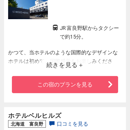
JR 富良野駅からタクシー
で約15分。
かつて、当ホテルのような国際的なデザインな
ホテルは初めて。国際感覚をお楽しみくださ
続きを見る
い。
この宿のプランを見る
ホテルベルヒルズ
口コミを見る
北海道 富良野