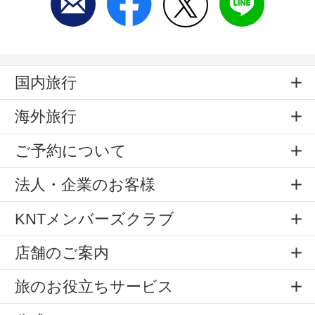
国内旅行
海外旅行
ご予約について
法人・企業のお客様
KNTメンバーズクラブ
店舗のご案内
旅のお役立ちサービス