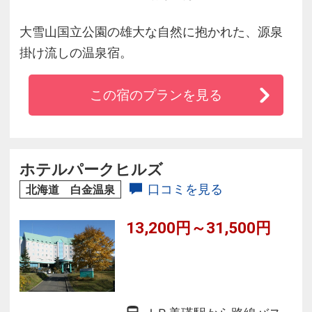
大雪山国立公園の雄大な自然に抱かれた、源泉
掛け流しの温泉宿。
この宿のプランを見る
ホテルパークヒルズ
口コミを見る
北海道 白金温泉
13,200円～31,500円