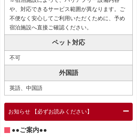
や、対応できるサービス範囲が異なります。ご
不便なく安心してご利用いただくために、予め
宿泊施設へ直接ご確認ください。
ペット対応
不可
外国語
英語、中国語
お知らせ 【必ずお読みください】
●●ご案内●●