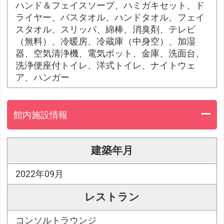
ハンド＆フェイスソープ、ハミガキセット、ド
ライヤー、バスタオル、ハンドタオル、フェイ
スタオル、スリッパ、綿棒、消臭剤、テレビ
（無料）、冷暖房、冷蔵庫（中身空）、加湿
器、空気清浄機、電気ポット、金庫、洗面台、
洗浄便座付トイレ、洋式トイレ、ナイトウェ
ア、ハンガー
館内施設情報
建築年月
2022年09月
レストラン
コンソルトラウンジ