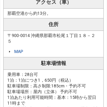
アクセス（車）
那覇空港から約13分。
住所
〒900-0014 沖縄県那覇市松尾１丁目１８－２
５
MAP
駐車場情報
乗用車：28台可
1泊：1泊につき1，650円（税込）
駐車場制限：高さ制限:185cm・予約不可
駐車場場所：屋内（立体） 予約不可
1泊あたり利用可能時間：基本：15時から翌日
11時まで