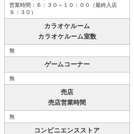
営業時間：６：３０～１０：００（最終入店
９：３０）
カラオケルーム
カラオケルーム室数
無
ゲームコーナー
無
売店
売店営業時間
無
コンビニエンスストア