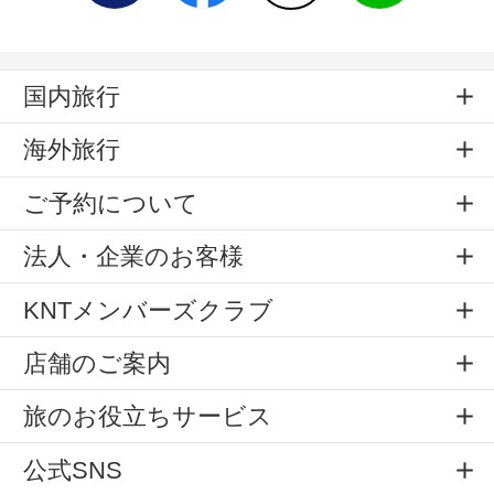
国内旅行
海外旅行
ご予約について
法人・企業のお客様
KNTメンバーズクラブ
店舗のご案内
旅のお役立ちサービス
公式SNS