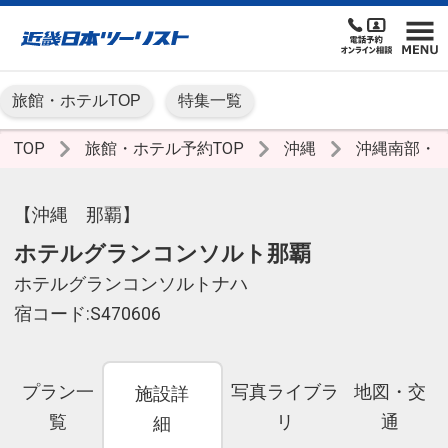
旅館・ホテルTOP
特集一覧
TOP
旅館・ホテル予約TOP
沖縄
沖縄南部・
【沖縄 那覇】
ホテルグランコンソルト那覇
ホテルグランコンソルトナハ
宿コード:S470606
プラン一
写真ライブラ
地図・交
施設詳
覧
リ
通
細