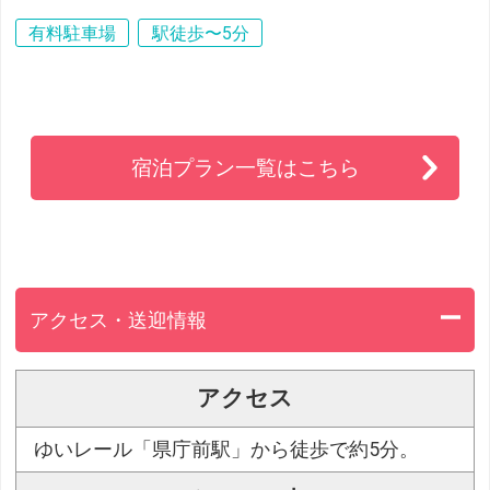
有料駐車場
駅徒歩〜5分
宿泊プラン一覧はこちら
アクセス・送迎情報
アクセス
ゆいレール「県庁前駅」から徒歩で約5分。