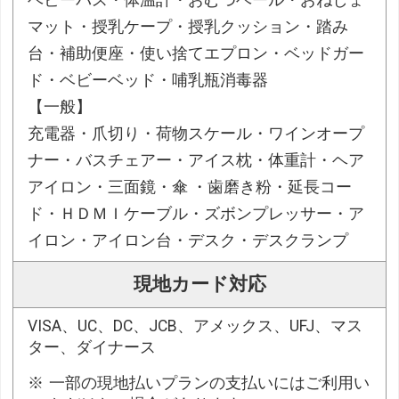
マット・授乳ケープ・授乳クッション・踏み
台・補助便座・使い捨てエプロン・ベッドガー
ド・ベビーベッド・哺乳瓶消毒器
【一般】
充電器・爪切り・荷物スケール・ワインオープ
ナー・バスチェアー・アイス枕・体重計・ヘア
アイロン・三面鏡・傘 ・歯磨き粉・延長コー
ド・ＨＤＭＩケーブル・ズボンプレッサー・ア
イロン・アイロン台・デスク・デスクランプ
現地カード対応
VISA、UC、DC、JCB、アメックス、UFJ、マス
ター、ダイナース
一部の現地払いプランの支払いにはご利用い