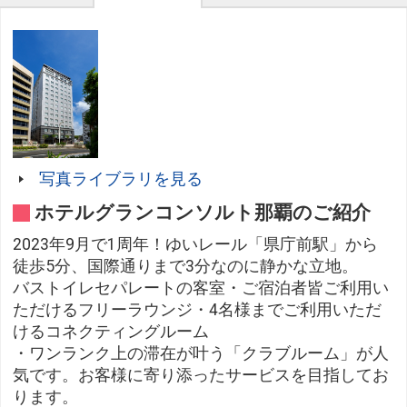
写真ライブラリを見る
ホテルグランコンソルト那覇のご紹介
2023年9月で1周年！ゆいレール「県庁前駅」から
徒歩5分、国際通りまで3分なのに静かな立地。
バストイレセパレートの客室・ご宿泊者皆ご利用い
ただけるフリーラウンジ・4名様までご利用いただ
けるコネクティングルーム
・ワンランク上の滞在が叶う「クラブルーム」が人
気です。お客様に寄り添ったサービスを目指してお
ります。