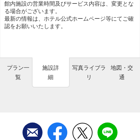
館内施設の営業時間及びサービス内容は、変更とな
る場合がございます。
最新の情報は、ホテル公式ホームページ等にてご確
認をお願いいたします。
プラン一
施設詳
写真ライブラ
地図・交
覧
細
リ
通