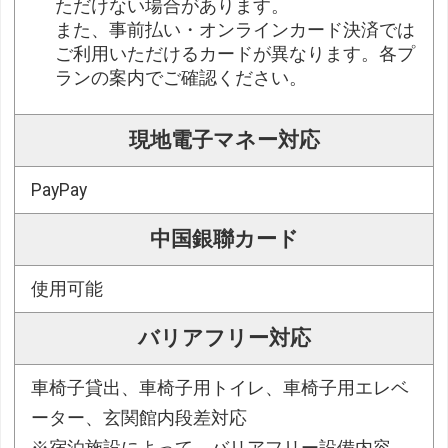
ただけない場合があります。
また、事前払い・オンラインカード決済では
ご利用いただけるカードが異なります。各プ
ランの案内でご確認ください。
現地電子マネー対応
PayPay
中国銀聯カード
使用可能
バリアフリー対応
車椅子貸出、車椅子用トイレ、車椅子用エレベ
ーター、玄関館内段差対応
※宿泊施設によって、バリアフリー設備内容