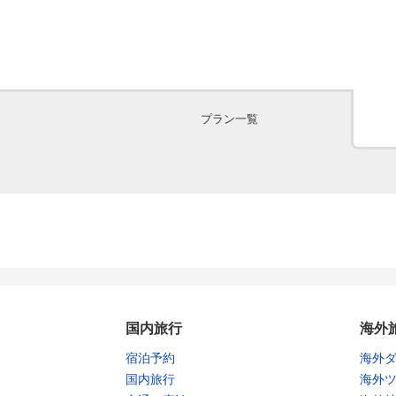
プラン一覧
国内旅行
海外
宿泊予約
海外
国内旅行
海外