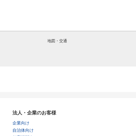
地図・交通
法人・企業のお客様
企業向け
自治体向け