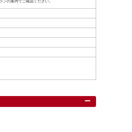
ランの案内でご確認ください。