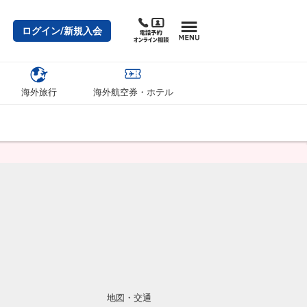
ログイン/新規入会
海外旅行
海外航空券・ホテル
地図・交通