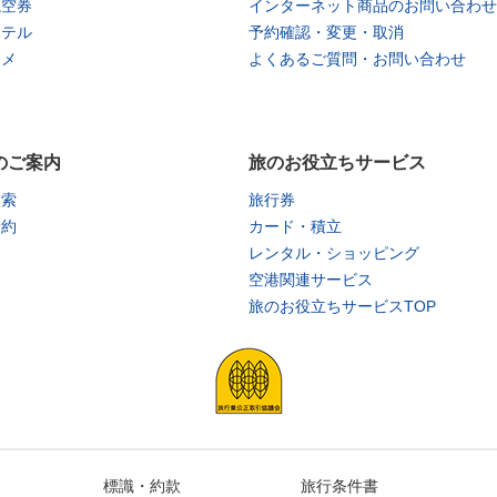
航空券
インターネット商品のお問い合わせ
ホテル
予約確認・変更・取消
タメ
よくあるご質問・お問い合わせ
のご案内
旅のお役立ちサービス
検索
旅行券
予約
カード・積立
レンタル・ショッピング
空港関連サービス
旅のお役立ちサービスTOP
標識・約款
旅行条件書