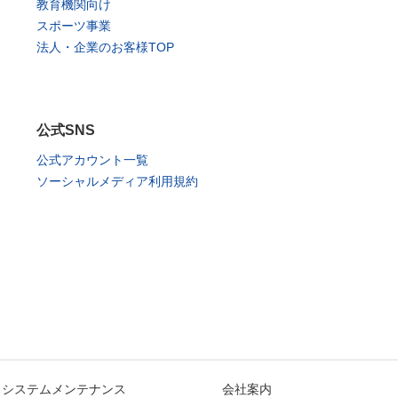
教育機関向け
スポーツ事業
法人・企業のお客様TOP
公式SNS
公式アカウント一覧
ソーシャルメディア利用規約
システムメンテナンス
会社案内