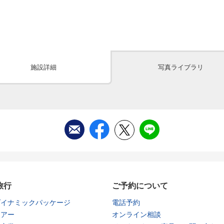
施設詳細
写真ライブラリ
旅行
ご予約について
ダイナミックパッケージ
電話予約
ツアー
オンライン相談