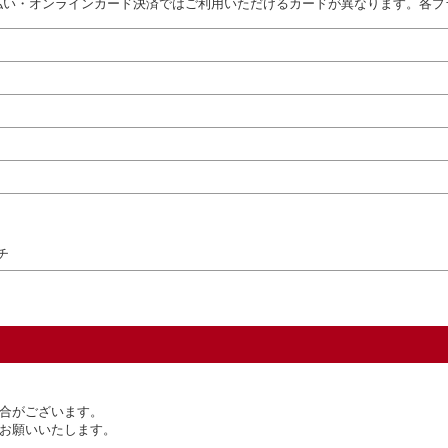
払い・オンラインカード決済ではご利用いただけるカードが異なります。各プ
チ
合がございます。
お願いいたします。