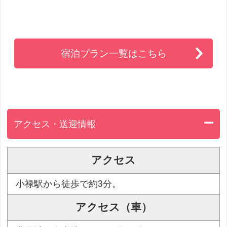
宿泊プラン一覧はこちら
アクセス・送迎情報
アクセス
小禄駅から徒歩で約3分。
アクセス（車）