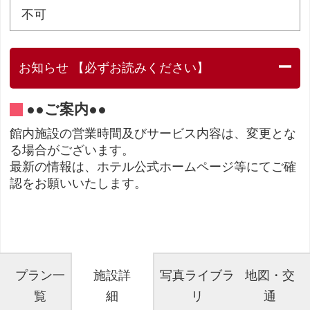
不可
お知らせ 【必ずお読みください】
●●ご案内●●
館内施設の営業時間及びサービス内容は、変更とな
る場合がございます。
最新の情報は、ホテル公式ホームページ等にてご確
認をお願いいたします。
プラン一
施設詳
写真ライブラ
地図・交
覧
細
リ
通