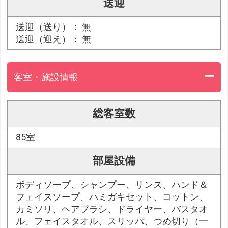
送迎
送迎（送り）： 無
送迎（迎え）： 無
客室・施設情報
総客室数
85室
部屋設備
ボディソープ、シャンプー、リンス、ハンド＆
フェイスソープ、ハミガキセット、コットン、
カミソリ、ヘアブラシ、ドライヤー、バスタオ
ル、フェイスタオル、スリッパ、つめ切り（一