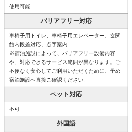
使用可能
バリアフリー対応
車椅子用トイレ、車椅子用エレベーター、玄関
館内段差対応、点字案内
※宿泊施設によって、バリアフリー設備内容
や、対応できるサービス範囲が異なります。ご
不便なく安心してご利用いただくために、予め
宿泊施設へ直接ご確認ください。
ペット対応
不可
外国語