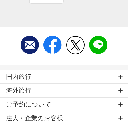
国内旅行
海外旅行
ご予約について
法人・企業のお客様