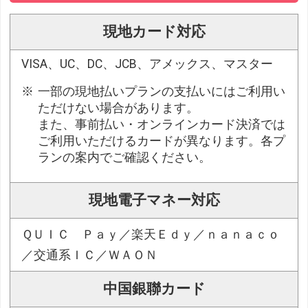
現地カード対応
VISA、UC、DC、JCB、アメックス、マスター
一部の現地払いプランの支払いにはご利用い
ただけない場合があります。
また、事前払い・オンラインカード決済では
ご利用いただけるカードが異なります。各プ
ランの案内でご確認ください。
現地電子マネー対応
ＱＵＩＣ Ｐａｙ／楽天Ｅｄｙ／ｎａｎａｃｏ
／交通系ＩＣ／ＷＡＯＮ
中国銀聯カード