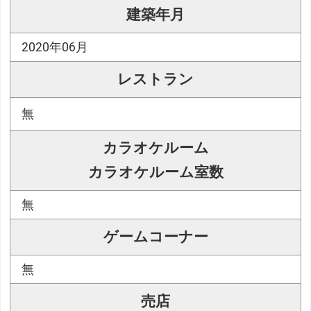
建築年月
2020年06月
レストラン
無
カラオケルーム
カラオケルーム室数
無
ゲームコーナー
無
売店