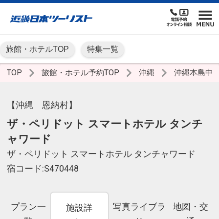
旅館・ホテルTOP
特集一覧
TOP
旅館・ホテル予約TOP
沖縄
沖縄本島中
【沖縄 恩納村】
ザ・ペリドット スマートホテル タンチ
ャワード
ザ・ペリドット スマートホテル タンチャワード
宿コード:S470448
プラン一
写真ライブラ
地図・交
施設詳