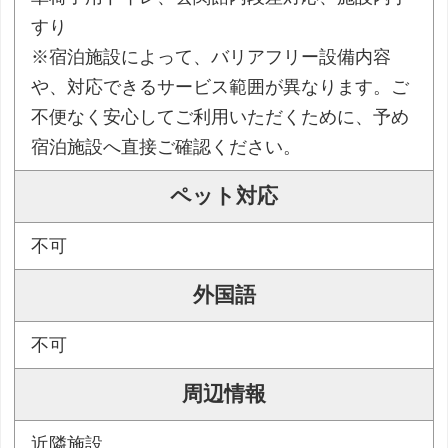
すり
※宿泊施設によって、バリアフリー設備内容
や、対応できるサービス範囲が異なります。ご
不便なく安心してご利用いただくために、予め
宿泊施設へ直接ご確認ください。
ペット対応
不可
外国語
不可
周辺情報
近隣施設