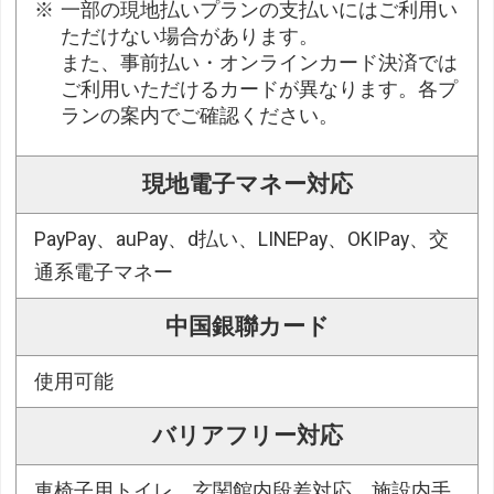
一部の現地払いプランの支払いにはご利用い
ただけない場合があります。
また、事前払い・オンラインカード決済では
ご利用いただけるカードが異なります。各プ
ランの案内でご確認ください。
現地電子マネー対応
PayPay、auPay、d払い、LINEPay、OKIPay、交
通系電子マネー
中国銀聯カード
使用可能
バリアフリー対応
車椅子用トイレ、玄関館内段差対応、施設内手