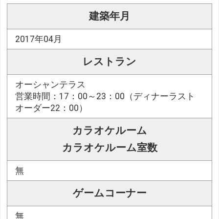
建築年月
2017年04月
レストラン
オーシャンテラス
営業時間：17：00～23：00（ディナーラスト
オーダー22：00）
カラオケルーム
カラオケルーム室数
無
ゲームコーナー
無