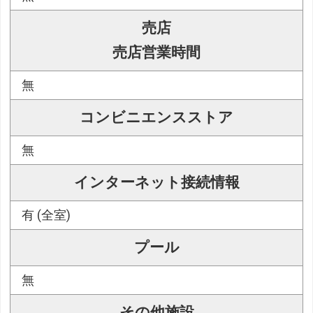
売店
売店営業時間
無
コンビニエンスストア
無
インターネット接続情報
有 (全室)
プール
無
その他施設