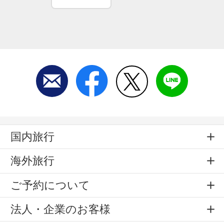
国内旅行
海外旅行
ご予約について
法人・企業のお客様