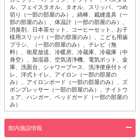
ル、フェイスタオル、タオル、スリッパ、つめ
切り（一部の部屋のみ）、綿棒、裁縫道具（一
部の部屋のみ）、体温計（一部の部屋のみ）、
消臭剤、日本茶セット、コーヒーセット、お子
様用スリッパ（一部の部屋のみ）、こども用歯
ブラシ、（一部の部屋のみ）、テレビ（無
料）、衛星放送、冷暖房、冷蔵庫、冷蔵庫（中
身空）、加湿器、空気清浄機、電気ポット、金
庫、洗面台、シャワーブース、洗浄便座付トイ
レ、洋式トイレ、アイロン（一部の部屋の
み）、アイロンボード（一部の部屋のみ）、ズ
ボンプレッサー（一部の部屋のみ）、ナイトウ
ェア、ハンガー、ベッドガード（一部の部屋の
み）
館内施設情報