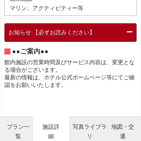
マリン、アクティビティー等
お知らせ 【必ずお読みください】
●●ご案内●●
館内施設の営業時間及びサービス内容は、変更とな
る場合がございます。
最新の情報は、ホテル公式ホームページ等にてご確
認をお願いいたします。
プラン一
施設詳
写真ライブラ
地図・交
覧
細
リ
通