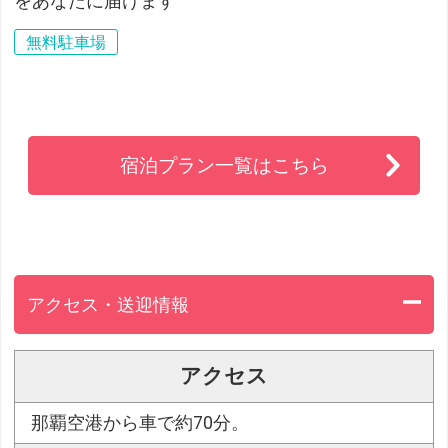
をあなたに届けます
無料駐車場
宿泊プラン一覧はこちら
アクセス・送迎情報
アクセス
那覇空港から車で約70分。