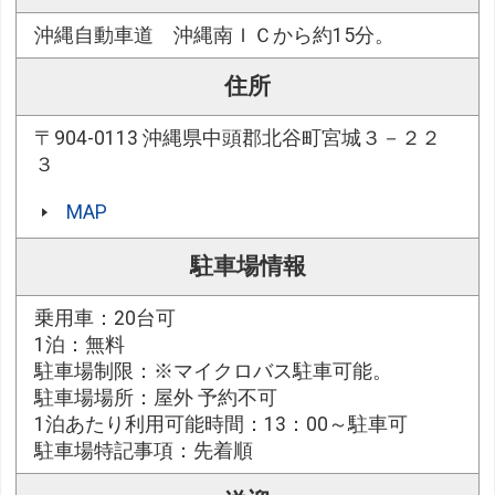
沖縄自動車道 沖縄南ＩＣから約15分。
住所
〒904-0113 沖縄県中頭郡北谷町宮城３－２２
３
MAP
駐車場情報
乗用車：20台可
1泊：無料
駐車場制限：※マイクロバス駐車可能。
駐車場場所：屋外 予約不可
1泊あたり利用可能時間：13：00～駐車可
駐車場特記事項：先着順