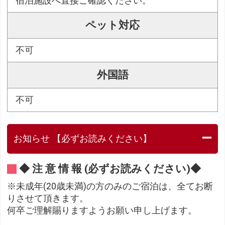
宿泊施設へ直接ご確認ください。
ペット対応
不可
外国語
不可
お知らせ 【必ずお読みください】
◆ 注 意 情 報 (必ずお読みください)◆
※未成年(20歳未満)の方のみのご宿泊は、全てお断
りさせて頂きます。
何卒ご理解賜りますようお願い申し上げます。