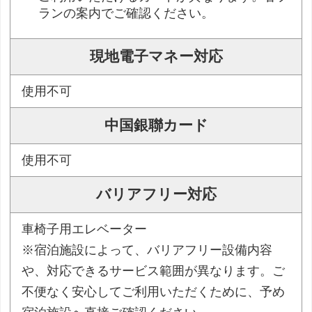
ランの案内でご確認ください。
現地電子マネー対応
使用不可
中国銀聯カード
使用不可
バリアフリー対応
車椅子用エレベーター
※宿泊施設によって、バリアフリー設備内容
や、対応できるサービス範囲が異なります。ご
不便なく安心してご利用いただくために、予め