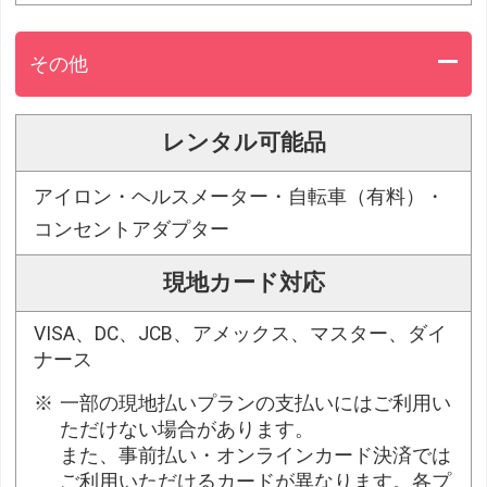
その他
レンタル可能品
アイロン・ヘルスメーター・自転車（有料）・
コンセントアダプター
現地カード対応
VISA、DC、JCB、アメックス、マスター、ダイ
ナース
一部の現地払いプランの支払いにはご利用い
ただけない場合があります。
また、事前払い・オンラインカード決済では
ご利用いただけるカードが異なります。各プ