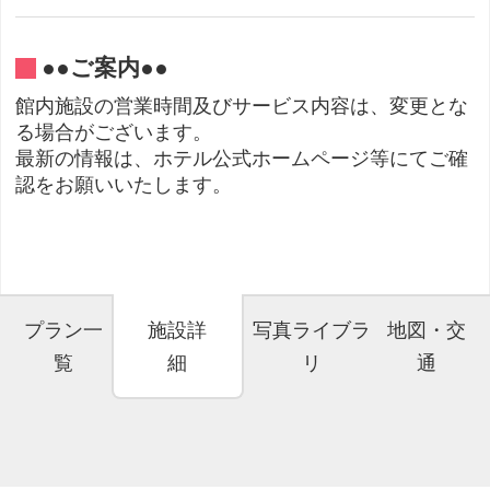
●●ご案内●●
館内施設の営業時間及びサービス内容は、変更とな
る場合がございます。
最新の情報は、ホテル公式ホームページ等にてご確
認をお願いいたします。
プラン一
施設詳
写真ライブラ
地図・交
覧
細
リ
通