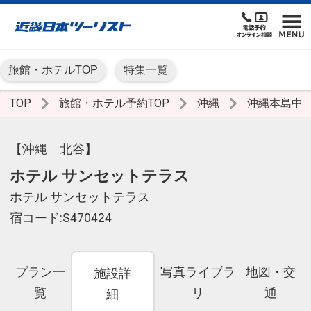
旅館・ホテルTOP
特集一覧
TOP
旅館・ホテル予約TOP
沖縄
沖縄本島中
【沖縄 北谷】
ホテル サンセットテラス
ホテル サンセットテラス
宿コード:S470424
プラン一
写真ライブラ
地図・交
施設詳
覧
リ
通
細