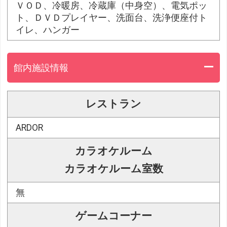
ＶＯＤ、冷暖房、冷蔵庫（中身空）、電気ポッ
ト、ＤＶＤプレイヤー、洗面台、洗浄便座付ト
イレ、ハンガー
館内施設情報
レストラン
ARDOR
カラオケルーム
カラオケルーム室数
無
ゲームコーナー