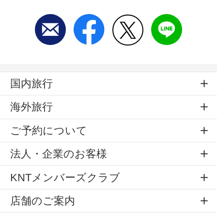
国内旅行
海外旅行
ご予約について
法人・企業のお客様
KNTメンバーズクラブ
店舗のご案内