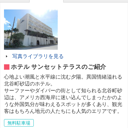
写真ライブラリを見る
ホテル サンセットテラスのご紹介
心地よい潮風と水平線に沈む夕陽。異国情緒溢れる
北谷町砂辺のホテル。
サーファーやダイバーの街として知られる北谷町砂
辺は、アメリカ西海岸に迷い込んでしまったかのよ
うな外国気分が味わえるスポットが多くあり、観光
客はもちろん地元の人たちにも人気のエリアです。
無料駐車場