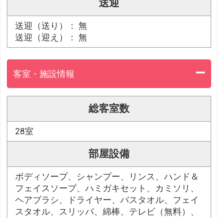
送迎
送迎（送り）： 無
送迎（迎え）： 無
客室・施設情報
総客室数
28室
部屋設備
ボディソープ、シャンプー、リンス、ハンド＆
フェイスソープ、ハミガキセット、カミソリ、
ヘアブラシ、ドライヤー、バスタオル、フェイ
スタオル、スリッパ、綿棒、テレビ（無料）、