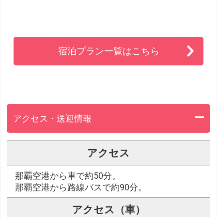
宿泊プラン一覧はこちら
アクセス・送迎情報
アクセス
那覇空港から車で約50分。
那覇空港から路線バスで約90分。
アクセス（車）