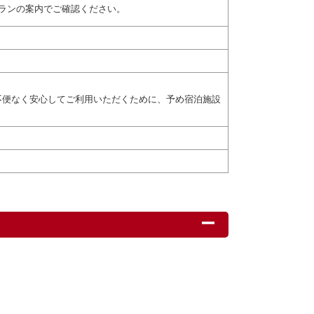
ランの案内でご確認ください。
不便なく安心してご利用いただくために、予め宿泊施設