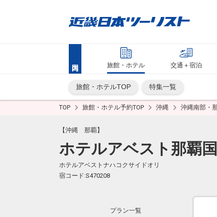
旅館・ホテル
交通＋宿泊
旅館・ホテルTOP
特集一覧
TOP
旅館・ホテル予約TOP
沖縄
沖縄南部・
【沖縄 那覇】
ホテルアベスト那覇
ホテルアベストナハコクサイドオリ
宿コード:S470208
プラン一覧