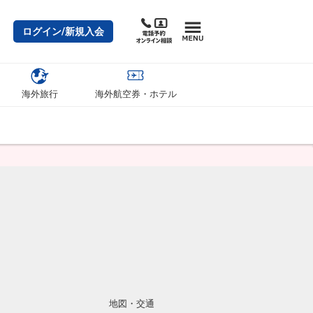
ログイン/新規入会
海外旅行
海外航空券・ホテル
地図・交通