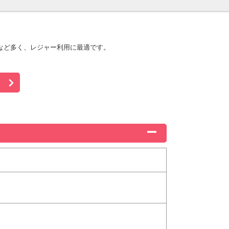
など多く、レジャー利用に最適です。