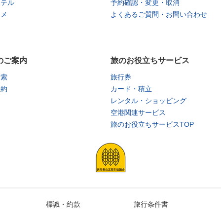
ホテル
予約確認・変更・取消
タメ
よくあるご質問・お問い合わせ
のご案内
旅のお役立ちサービス
検索
旅行券
予約
カード・積立
レンタル・ショッピング
空港関連サービス
旅のお役立ちサービスTOP
標識・約款
旅行条件書