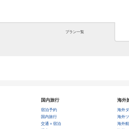
プラン一覧
国内旅行
海外
宿泊予約
海外
国内旅行
海外
交通＋宿泊
海外