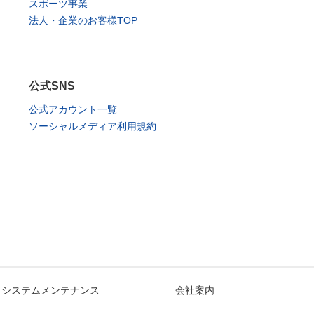
スポーツ事業
法人・企業のお客様TOP
公式SNS
公式アカウント一覧
ソーシャルメディア利用規約
システムメンテナンス
会社案内