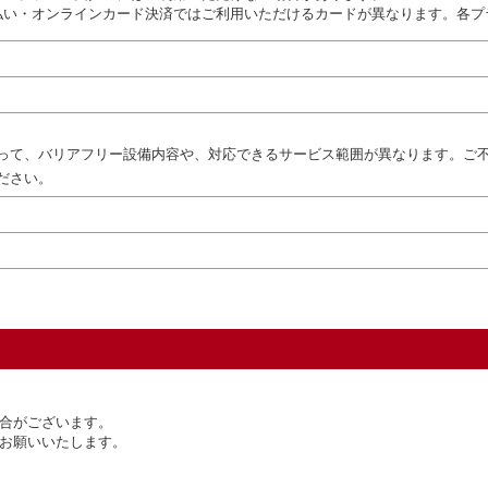
払い・オンラインカード決済ではご利用いただけるカードが異なります。各プ
って、バリアフリー設備内容や、対応できるサービス範囲が異なります。ご
ださい。
合がございます。
お願いいたします。