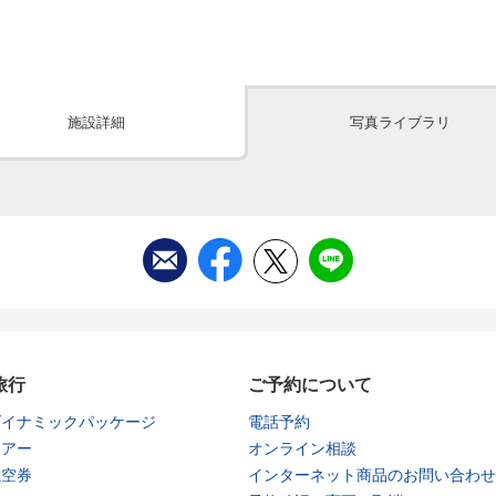
施設詳細
写真ライブラリ
旅行
ご予約について
ダイナミックパッケージ
電話予約
ツアー
オンライン相談
航空券
インターネット商品のお問い合わせ