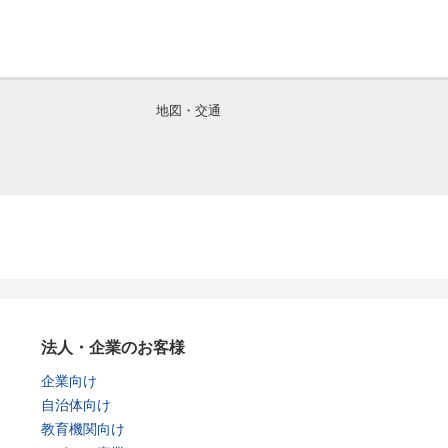
地図・交通
法人・企業のお客様
企業向け
自治体向け
教育機関向け