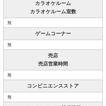
カラオケルーム
カラオケルーム室数
無
ゲームコーナー
無
売店
売店営業時間
無
コンビニエンスストア
無