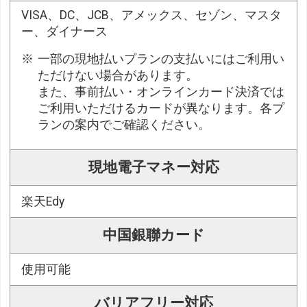
VISA、DC、JCB、アメックス、セゾン、マスタ
ー、ダイナース
一部の現地払いプランの支払いにはご利用い
ただけない場合があります。
また、事前払い・オンラインカード決済では
ご利用いただけるカードが異なります。各プ
ランの案内でご確認ください。
現地電子マネー対応
楽天Edy
中国銀聯カード
使用可能
バリアフリー対応