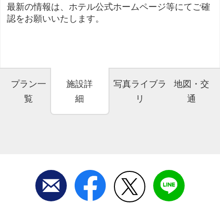
最新の情報は、ホテル公式ホームページ等にてご確
認をお願いいたします。
プラン一
施設詳
写真ライブラ
地図・交
覧
細
リ
通