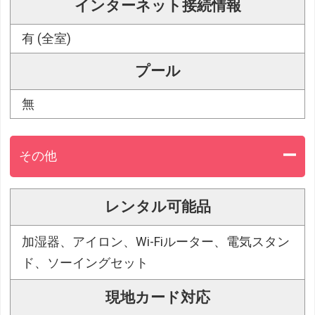
インターネット接続情報
有 (全室)
プール
無
その他
レンタル可能品
加湿器、アイロン、Wi-Fiルーター、電気スタン
ド、ソーイングセット
現地カード対応