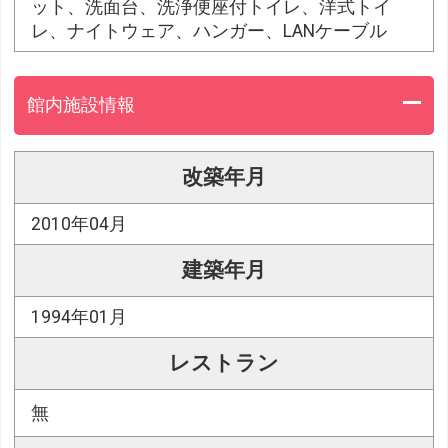
ット、洗面台、洗浄便座付トイレ、洋式トイ
レ、ナイトウェア、ハンガー、LANケーブル
館内施設情報
改築年月
2010年04月
建築年月
1994年01月
レストラン
無