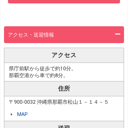
アクセス・送迎情報
アクセス
県庁前駅から徒歩で約10分。
那覇空港から車で約8分。
住所
〒900-0032 沖縄県那覇市松山１－１４－５
MAP