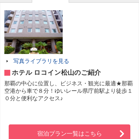
写真ライブラリを見る
ホテル ロコイン松山のご紹介
那覇の中心に位置し、ビジネス・観光に最適★那覇
空港から車で８分！ゆいレール県庁前駅より徒歩１
０分と便利なアクセス♪
宿泊プラン一覧はこちら