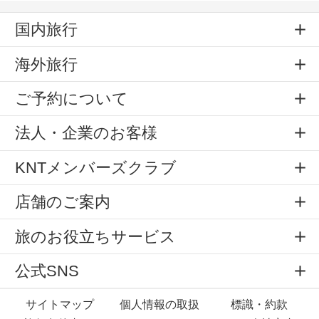
国内旅行
海外旅行
ご予約について
法人・企業のお客様
KNTメンバーズクラブ
店舗のご案内
旅のお役立ちサービス
公式SNS
サイトマップ
個人情報の取扱
標識・約款