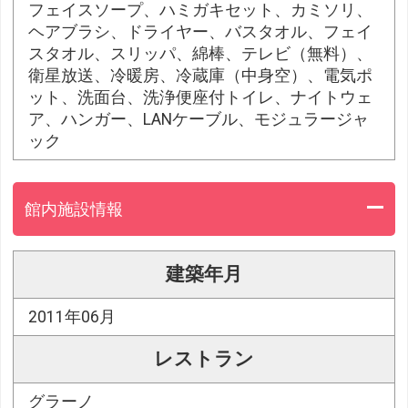
フェイスソープ、ハミガキセット、カミソリ、
ヘアブラシ、ドライヤー、バスタオル、フェイ
スタオル、スリッパ、綿棒、テレビ（無料）、
衛星放送、冷暖房、冷蔵庫（中身空）、電気ポ
ット、洗面台、洗浄便座付トイレ、ナイトウェ
ア、ハンガー、LANケーブル、モジュラージャ
ック
館内施設情報
建築年月
2011年06月
レストラン
グラーノ