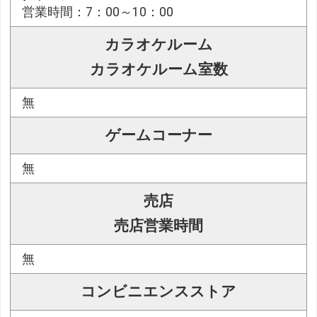
営業時間：7：00～10：00
カラオケルーム
カラオケルーム室数
無
ゲームコーナー
無
売店
売店営業時間
無
コンビニエンスストア