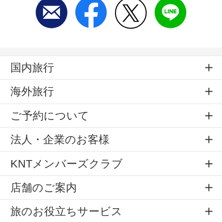
国内旅行
海外旅行
ご予約について
法人・企業のお客様
KNTメンバーズクラブ
店舗のご案内
旅のお役立ちサービス