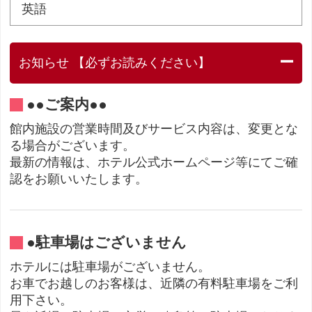
英語
お知らせ 【必ずお読みください】
●●ご案内●●
館内施設の営業時間及びサービス内容は、変更とな
る場合がございます。
最新の情報は、ホテル公式ホームページ等にてご確
認をお願いいたします。
●駐車場はございません
ホテルには駐車場がございません。
お車でお越しのお客様は、近隣の有料駐車場をご利
用下さい。