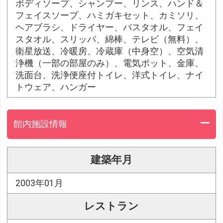
ボディソープ、シャンプー、リンス、ハンド＆
フェイスソープ、ハミガキセット、カミソリ、
ヘアブラシ、ドライヤー、バスタオル、フェイ
スタオル、スリッパ、綿棒、テレビ（無料）、
衛星放送、冷暖房、冷蔵庫（中身空）、空気清
浄機（一部の部屋のみ）、電気ポット、金庫、
洗面台、洗浄便座付トイレ、洋式トイレ、ナイ
トウェア、ハンガー
館内施設情報
建築年月
2003年01月
レストラン