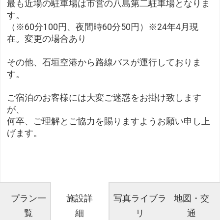
最も近場の駐車場は市営の八島第二駐車場となりま
す。
（※60分100円、夜間時60分50円）※24年4月現
在。変更の場合あり
その他、石垣空港から路線バスが運行しておりま
す。
ご宿泊のお客様には大変ご迷惑をお掛け致します
が、
何卒、ご理解とご協力を賜りますようお願い申し上
げます。
プラン一
施設詳
写真ライブラ
地図・交
覧
細
リ
通