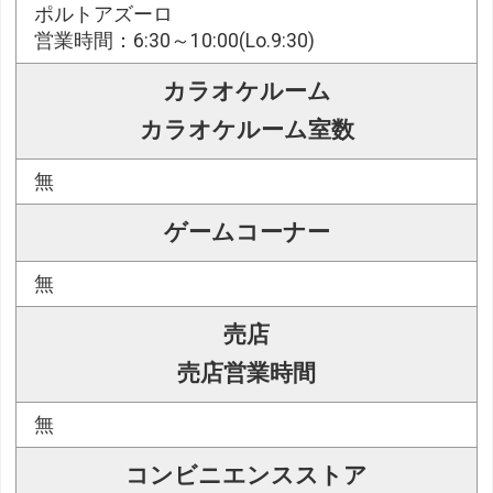
ポルトアズーロ
営業時間：6:30～10:00(Lo.9:30)
カラオケルーム
カラオケルーム室数
無
ゲームコーナー
無
売店
売店営業時間
無
コンビニエンスストア