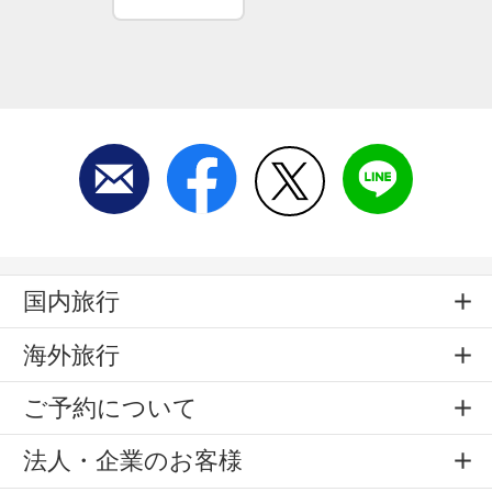
国内旅行
海外旅行
ご予約について
法人・企業のお客様