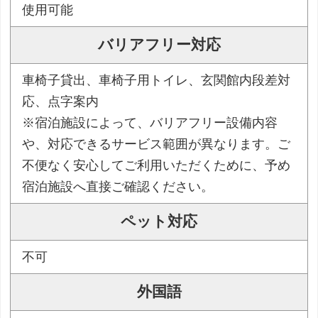
使用可能
バリアフリー対応
車椅子貸出、車椅子用トイレ、玄関館内段差対
応、点字案内
※宿泊施設によって、バリアフリー設備内容
や、対応できるサービス範囲が異なります。ご
不便なく安心してご利用いただくために、予め
宿泊施設へ直接ご確認ください。
ペット対応
不可
外国語