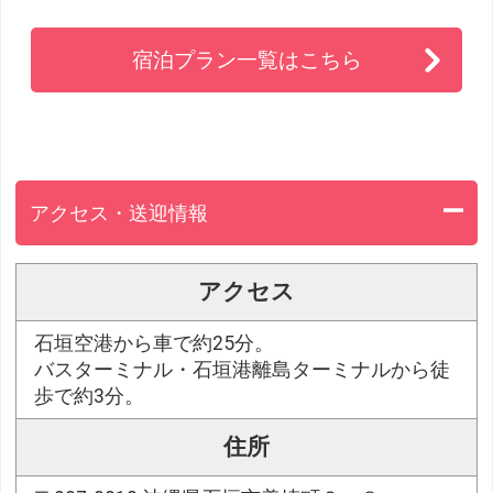
宿泊プラン一覧はこちら
アクセス・送迎情報
アクセス
石垣空港から車で約25分。
バスターミナル・石垣港離島ターミナルから徒
歩で約3分。
住所