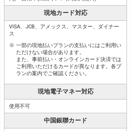
現地カード対応
VISA、JCB、アメックス、マスター、ダイナー
ス
一部の現地払いプランの支払いにはご利用い
ただけない場合があります。
また、事前払い・オンラインカード決済では
ご利用いただけるカードが異なります。各プ
ランの案内でご確認ください。
現地電子マネー対応
使用不可
中国銀聯カード