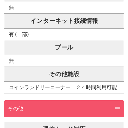
無
インターネット接続情報
有 (一部)
プール
無
その他施設
コインランドリーコーナー ２４時間利用可能
その他