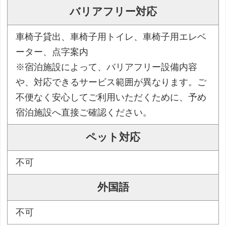
バリアフリー対応
車椅子貸出、車椅子用トイレ、車椅子用エレベ
ーター、点字案内
※宿泊施設によって、バリアフリー設備内容
や、対応できるサービス範囲が異なります。ご
不便なく安心してご利用いただくために、予め
宿泊施設へ直接ご確認ください。
ペット対応
不可
外国語
不可