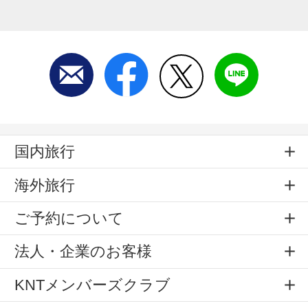
国内旅行
海外旅行
ご予約について
法人・企業のお客様
KNTメンバーズクラブ