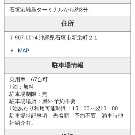
石垣港離島ターミナルから約3分。
住所
〒907-0014 沖縄県石垣市新栄町２１
MAP
駐車場情報
乗用車：67台可
1泊：無料
駐車場制限：無
駐車場場所：屋外 予約不要
1泊あたり利用可能時間：15：00～翌10：00
駐車場特記事項：先着順 予約不要。満車時他
社紹介有。