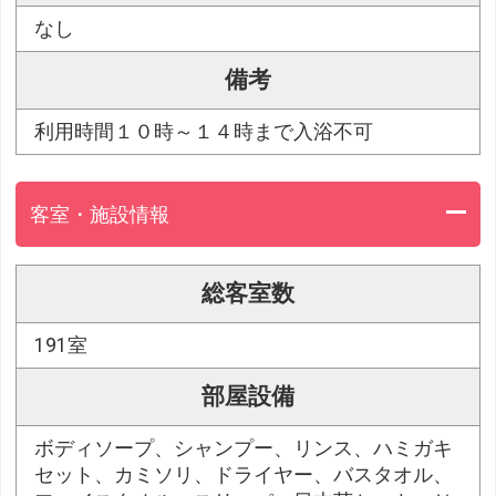
なし
備考
利用時間１０時～１４時まで入浴不可
客室・施設情報
総客室数
191室
部屋設備
ボディソープ、シャンプー、リンス、ハミガキ
セット、カミソリ、ドライヤー、バスタオル、