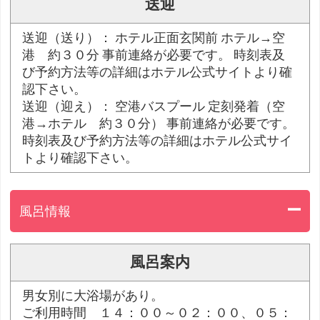
送迎
送迎（送り）： ホテル正面玄関前 ホテル→空
港 約３０分 事前連絡が必要です。 時刻表及
び予約方法等の詳細はホテル公式サイトより確
認下さい。
送迎（迎え）： 空港バスプール 定刻発着（空
港→ホテル 約３０分） 事前連絡が必要です。
時刻表及び予約方法等の詳細はホテル公式サイ
トより確認下さい。
風呂情報
風呂案内
男女別に大浴場があり。
ご利用時間 １４：００～０２：００、０５：