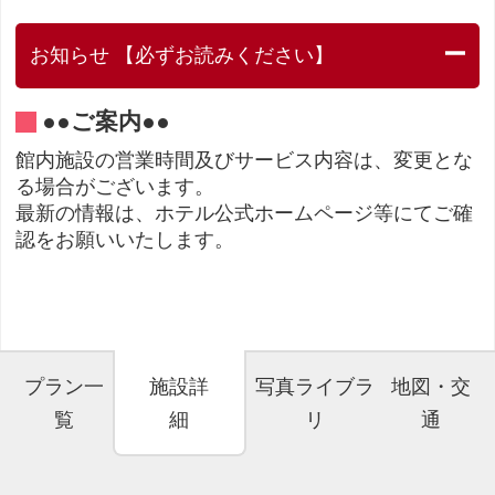
お知らせ 【必ずお読みください】
●●ご案内●●
館内施設の営業時間及びサービス内容は、変更とな
る場合がございます。
最新の情報は、ホテル公式ホームページ等にてご確
認をお願いいたします。
プラン一
施設詳
写真ライブラ
地図・交
覧
細
リ
通