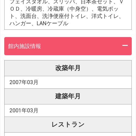
フェイスタオル、スリッパ、日本茶セット、Ｖ
ＯＤ、冷暖房、冷蔵庫（中身空）、電気ポッ
ト、洗面台、洗浄便座付トイレ、洋式トイレ、
ハンガー、LANケーブル
館内施設情報
改築年月
2007年03月
建築年月
2001年03月
レストラン