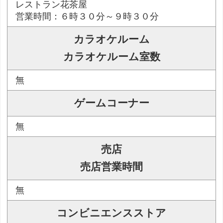
レストラン花茶屋
営業時間：６時３０分～９時３０分
カラオケルーム
カラオケルーム室数
無
ゲームコーナー
無
売店
売店営業時間
無
コンビニエンスストア