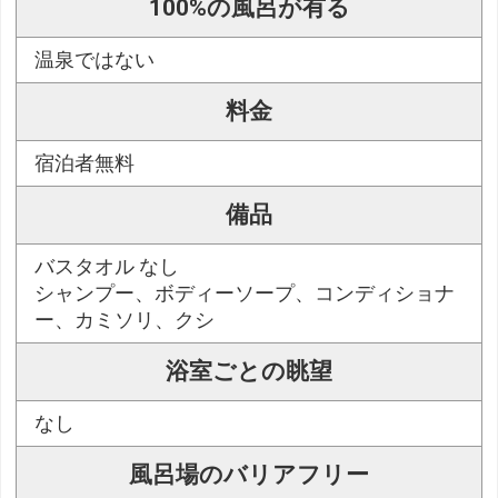
100%の風呂が有る
温泉ではない
料金
宿泊者無料
備品
バスタオル なし
シャンプー、ボディーソープ、コンディショナ
ー、カミソリ、クシ
浴室ごとの眺望
なし
風呂場のバリアフリー