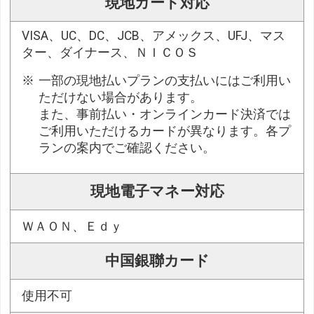
現地カード対応
VISA、UC、DC、JCB、アメックス、UFJ、マス
ター、ダイナース、ＮＩＣＯＳ
一部の現地払いプランの支払いにはご利用い
ただけない場合があります。
また、事前払い・オンラインカード決済では
ご利用いただけるカードが異なります。各プ
ランの案内でご確認ください。
現地電子マネー対応
ＷＡＯＮ、Ｅｄｙ
中国銀聯カード
使用不可