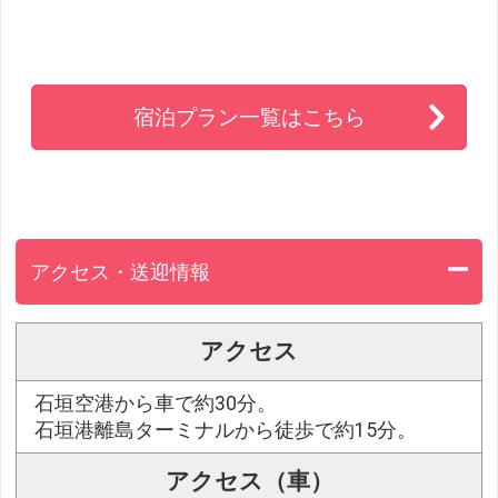
宿泊プラン一覧はこちら
アクセス・送迎情報
アクセス
石垣空港から車で約30分。
石垣港離島ターミナルから徒歩で約15分。
アクセス（車）