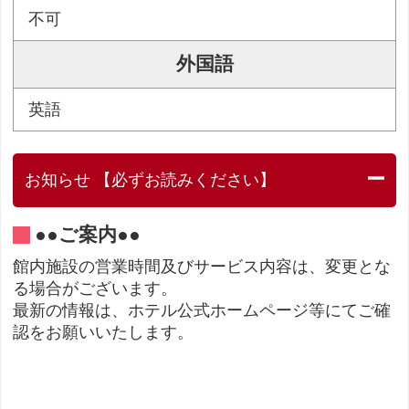
不可
外国語
英語
お知らせ 【必ずお読みください】
●●ご案内●●
館内施設の営業時間及びサービス内容は、変更とな
る場合がございます。
最新の情報は、ホテル公式ホームページ等にてご確
認をお願いいたします。