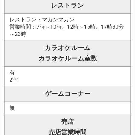
レストラン
レストラン・マカンマカン
営業時間：7時～10時、12時～15時、17時30分
～23時
カラオケルーム
カラオケルーム室数
有
2室
ゲームコーナー
無
売店
売店営業時間