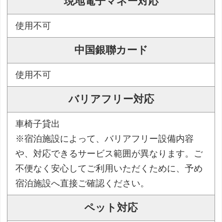
現地電子マネー対応
使用不可
中国銀聯カード
使用不可
バリアフリー対応
車椅子貸出
※宿泊施設によって、バリアフリー設備内容
や、対応できるサービス範囲が異なります。ご
不便なく安心してご利用いただくために、予め
宿泊施設へ直接ご確認ください。
ペット対応