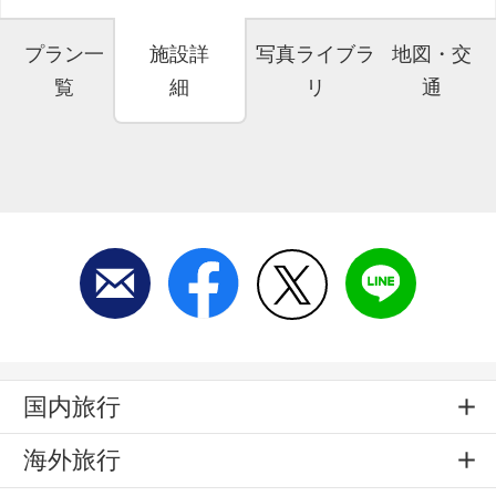
プラン一
施設詳
写真ライブラ
地図・交
覧
細
リ
通
国内旅行
海外旅行