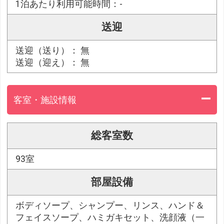
1泊あたり利用可能時間：-
送迎
送迎（送り）： 無
送迎（迎え）： 無
客室・施設情報
総客室数
93室
部屋設備
ボディソープ、シャンプー、リンス、ハンド＆
フェイスソープ、ハミガキセット、洗顔液（一