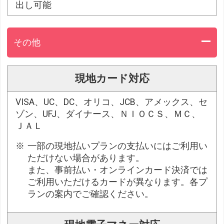
出し可能
その他
現地カード対応
VISA、UC、DC、オリコ、JCB、アメックス、セ
ゾン、UFJ、ダイナース、ＮＩＯＣＳ、ＭＣ、
ＪＡＬ
一部の現地払いプランの支払いにはご利用い
ただけない場合があります。
また、事前払い・オンラインカード決済では
ご利用いただけるカードが異なります。各プ
ランの案内でご確認ください。