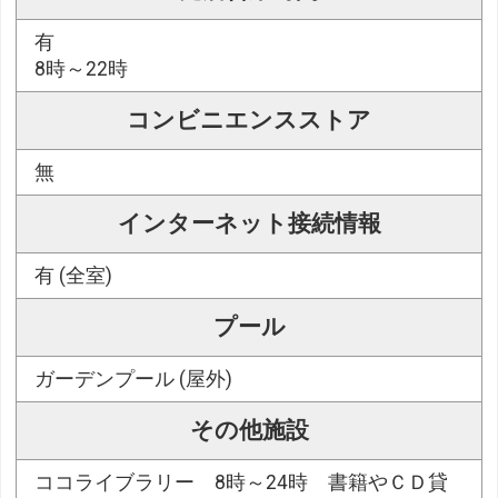
有
8時～22時
コンビニエンスストア
無
インターネット接続情報
有 (全室)
プール
ガーデンプール (屋外)
その他施設
ココライブラリー 8時～24時 書籍やＣＤ貸