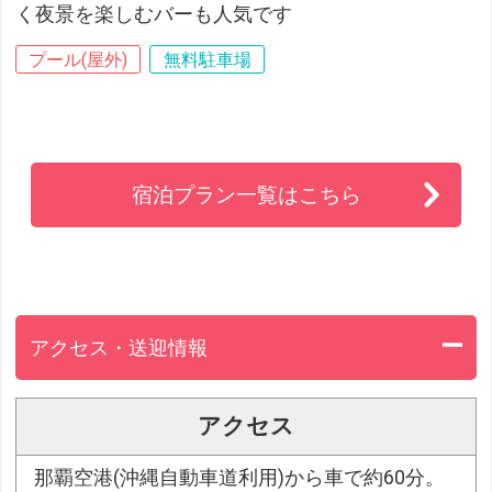
く夜景を楽しむバーも人気です
プール(屋外)
無料駐車場
宿泊プラン一覧はこちら
アクセス・送迎情報
アクセス
那覇空港(沖縄自動車道利用)から車で約60分。