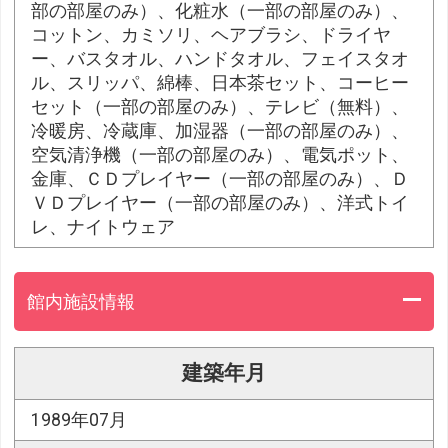
部の部屋のみ）、化粧水（一部の部屋のみ）、
コットン、カミソリ、ヘアブラシ、ドライヤ
ー、バスタオル、ハンドタオル、フェイスタオ
ル、スリッパ、綿棒、日本茶セット、コーヒー
セット（一部の部屋のみ）、テレビ（無料）、
冷暖房、冷蔵庫、加湿器（一部の部屋のみ）、
空気清浄機（一部の部屋のみ）、電気ポット、
金庫、ＣＤプレイヤー（一部の部屋のみ）、Ｄ
ＶＤプレイヤー（一部の部屋のみ）、洋式トイ
レ、ナイトウェア
館内施設情報
建築年月
1989年07月