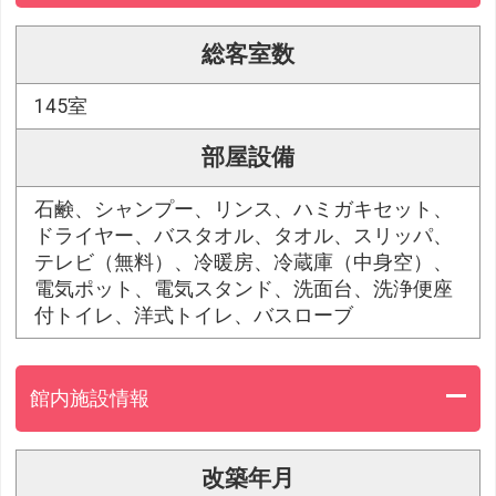
総客室数
145室
部屋設備
石鹸、シャンプー、リンス、ハミガキセット、
ドライヤー、バスタオル、タオル、スリッパ、
テレビ（無料）、冷暖房、冷蔵庫（中身空）、
電気ポット、電気スタンド、洗面台、洗浄便座
付トイレ、洋式トイレ、バスローブ
館内施設情報
改築年月