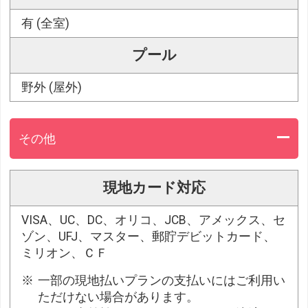
有 (全室)
プール
野外 (屋外)
その他
現地カード対応
VISA、UC、DC、オリコ、JCB、アメックス、セ
ゾン、UFJ、マスター、郵貯デビットカード、
ミリオン、ＣＦ
一部の現地払いプランの支払いにはご利用い
ただけない場合があります。