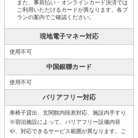
また、事前払い・オンラインカード決済では
ご利用いただけるカードが異なります。各プ
ランの案内でご確認ください。
現地電子マネー対応
使用不可
中国銀聯カード
使用不可
バリアフリー対応
車椅子貸出、玄関館内段差対応、施設内手すり
※宿泊施設によって、バリアフリー設備内容
や、対応できるサービス範囲が異なります。ご