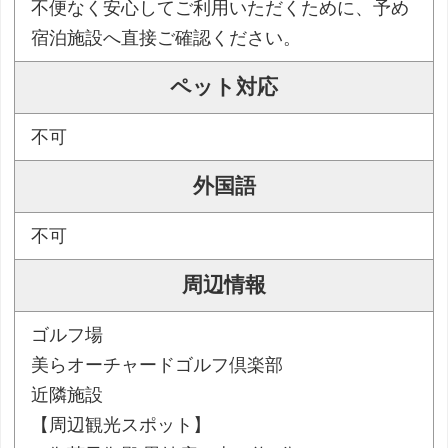
不便なく安心してご利用いただくために、予め
宿泊施設へ直接ご確認ください。
ペット対応
不可
外国語
不可
周辺情報
ゴルフ場
美らオーチャードゴルフ倶楽部
近隣施設
【周辺観光スポット】