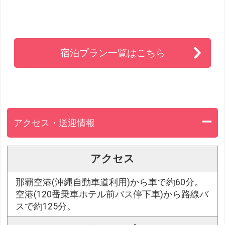
宿泊プラン一覧はこちら
アクセス・送迎情報
アクセス
那覇空港(沖縄自動車道利用)から車で約60分。
空港(120番乗車ホテル前バス停下車)から路線バ
スで約125分。