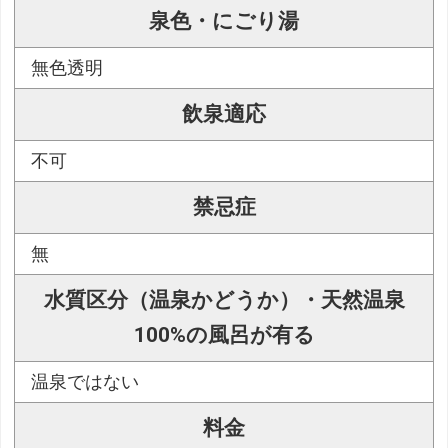
泉色・にごり湯
無色透明
飲泉適応
不可
禁忌症
無
水質区分（温泉かどうか）・天然温泉
100%の風呂が有る
温泉ではない
料金