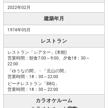
2022年02月
建築年月
1974年05月
レストラン
レストラン「シアター」(本館)
営業時間：朝食7:00～9:00、夕食18：30～
22:00
「ゆうなの間」・「北山の間」
営業時間：18：30～22:00
ビーチレストラン「BBQ」
営業時間：18：30～22:00
カラオケルーム