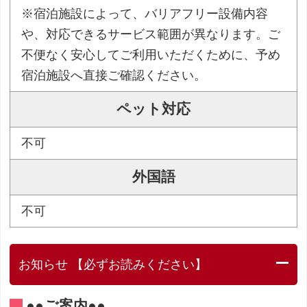
※宿泊施設によって、バリアフリー設備内容
や、対応できるサービス範囲が異なります。ご
不便なく安心してご利用いただくために、予め
宿泊施設へ直接ご確認ください。
ペット対応
不可
外国語
不可
お知らせ 【必ずお読みください】
●●ご案内●●