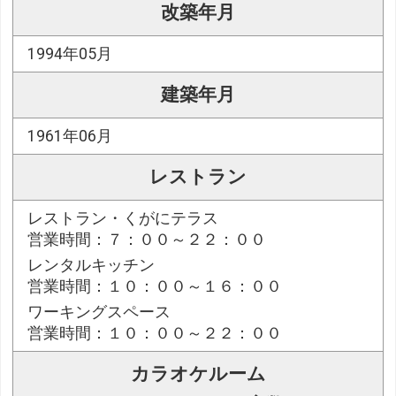
改築年月
1994年05月
建築年月
1961年06月
レストラン
レストラン・くがにテラス
営業時間：７：００～２２：００
レンタルキッチン
営業時間：１０：００～１６：００
ワーキングスペース
営業時間：１０：００～２２：００
カラオケルーム