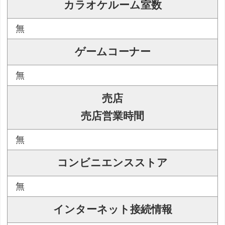
カラオケルーム室数
無
ゲームコーナー
無
売店
売店営業時間
無
コンビニエンスストア
無
インターネット接続情報