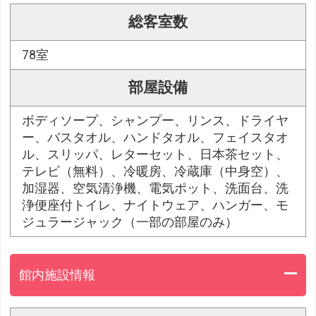
総客室数
78室
部屋設備
ボディソープ、シャンプー、リンス、ドライヤ
ー、バスタオル、ハンドタオル、フェイスタオ
ル、スリッパ、レターセット、日本茶セット、
テレビ（無料）、冷暖房、冷蔵庫（中身空）、
加湿器、空気清浄機、電気ポット、洗面台、洗
浄便座付トイレ、ナイトウェア、ハンガー、モ
ジュラージャック（一部の部屋のみ）
館内施設情報