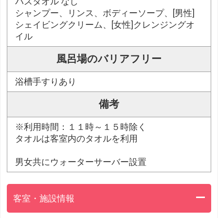
バスタオル なし
シャンプー、リンス、ボディーソープ、[男性]
シェイビングクリーム、[女性]クレンジングオ
イル
風呂場のバリアフリー
浴槽手すりあり
備考
※利用時間：１１時～１５時除く
タオルは客室内のタオルを利用
男女共にウォーターサーバー設置
客室・施設情報