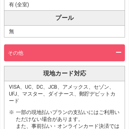
有 (全室)
プール
無
その他
現地カード対応
VISA、UC、DC、JCB、アメックス、セゾン、
UFJ、マスター、ダイナース、郵貯デビットカ
ード
一部の現地払いプランの支払いにはご利用い
ただけない場合があります。
また、事前払い・オンラインカード決済では