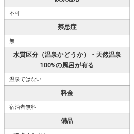
不可
禁忌症
無
水質区分（温泉かどうか）・天然温泉
100%の風呂が有る
温泉ではない
料金
宿泊者無料
備品