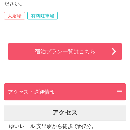
ださい。
大浴場
有料駐車場
宿泊プラン一覧はこちら
アクセス・送迎情報
アクセス
ゆいレール 安里駅から徒歩で約7分。