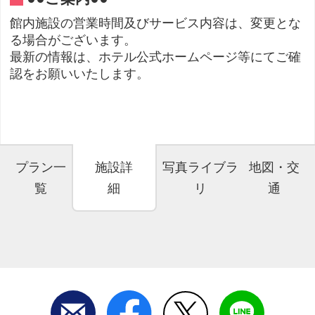
館内施設の営業時間及びサービス内容は、変更とな
る場合がございます。
最新の情報は、ホテル公式ホームページ等にてご確
認をお願いいたします。
プラン一
施設詳
写真ライブラ
地図・交
覧
細
リ
通