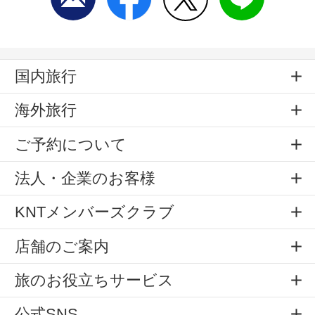
国内旅行
海外旅行
ご予約について
法人・企業のお客様
KNTメンバーズクラブ
店舗のご案内
旅のお役立ちサービス
公式SNS