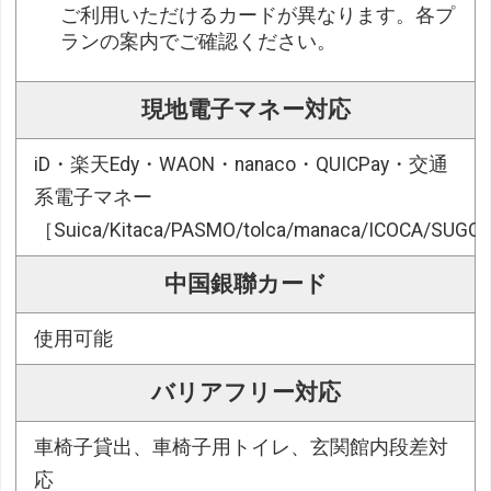
ご利用いただけるカードが異なります。各プ
ランの案内でご確認ください。
現地電子マネー対応
iD・楽天Edy・WAON・nanaco・QUICPay・交通
系電子マネー
［Suica/Kitaca/PASMO/tolca/manaca/ICOCA/SUG
中国銀聯カード
使用可能
バリアフリー対応
車椅子貸出、車椅子用トイレ、玄関館内段差対
応