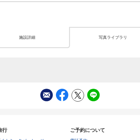
施設詳細
写真ライブラリ
旅行
ご予約について