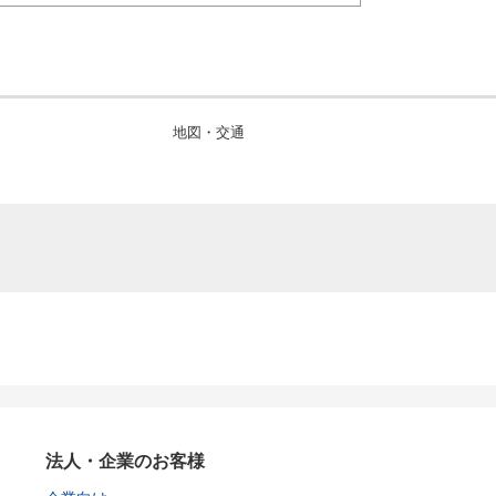
地図・交通
法人・企業のお客様