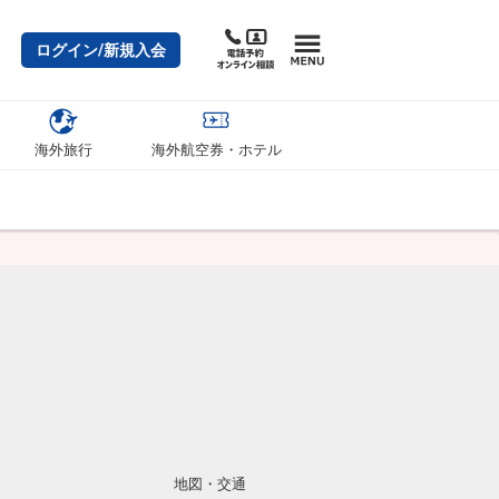
ログイン/新規入会
海外旅行
海外航空券・ホテル
地図・交通