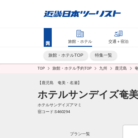
旅館・ホテル
交通＋宿泊
旅館・ホテルTOP
特集一覧
TOP
旅館・ホテル予約TOP
九州
鹿児島
【鹿児島 奄美・名瀬】
ホテルサンデイズ奄
ホテルサンデイズアマミ
宿コード:S460294
プラン一覧