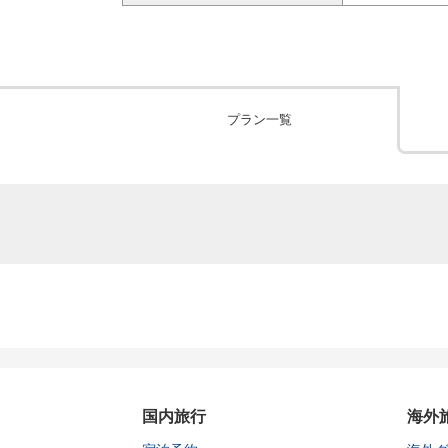
プラン一覧
国内旅行
海外