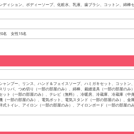
ンディション、ボディーソープ、化粧水、乳液、歯ブラシ、コットン、綿棒
0名 女性15名
シャンプー、リンス、ハンド＆フェイスソープ、ハミガキセット、コットン
スリッパ、つめ切り（一部の部屋のみ）、綿棒、裁縫道具（一部の部屋のみ
セット（一部の部屋のみ）、テレビ（無料）、冷暖房、冷蔵庫、冷蔵庫（中
機（一部の部屋のみ）、電気ポット、電気スタンド（一部の部屋のみ）、金
洋式トイレ、アイロン（一部の部屋のみ）、アイロンボード（一部の部屋の