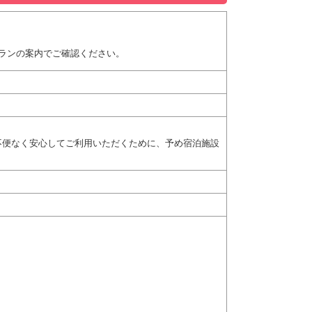
ランの案内でご確認ください。
不便なく安心してご利用いただくために、予め宿泊施設