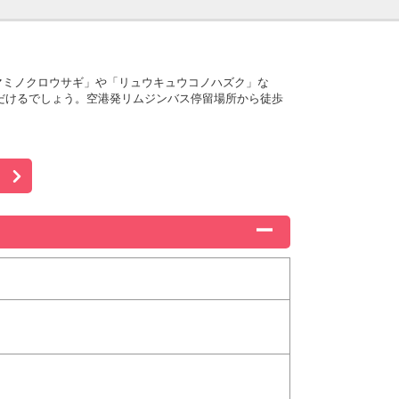
アマミノクロウサギ」や「リュウキュウコノハズク」な
だけるでしょう。空港発リムジンバス停留場所から徒歩