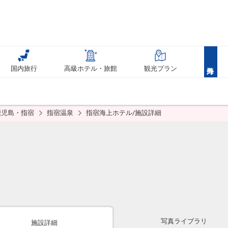
国内旅行
高級ホテル・旅館
観光プラン
鹿児島・指宿
指宿温泉
指宿海上ホテル/施設詳細
写真ライブラリ
施設詳細