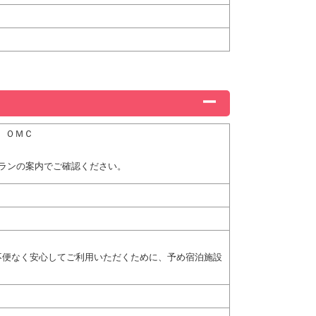
、ＯＭＣ
ランの案内でご確認ください。
不便なく安心してご利用いただくために、予め宿泊施設