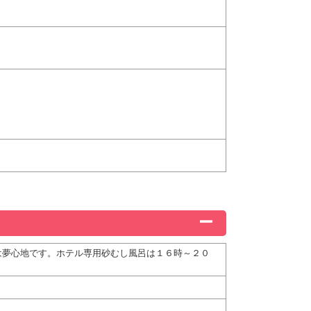
は夢心地です。ホテル専用砂むし風呂は１６時～２０