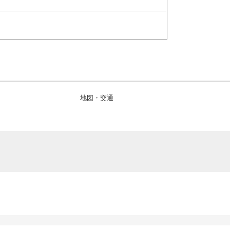
地図・交通