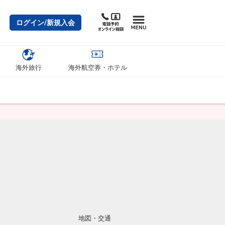
ログイン/新規入会
海外旅行
海外航空券・ホテル
地図・交通