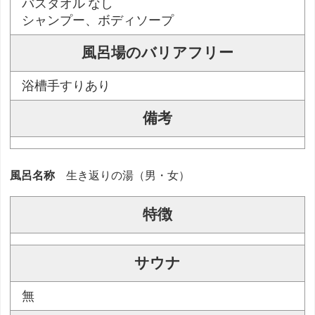
バスタオル なし
シャンプー、ボディソープ
風呂場のバリアフリー
浴槽手すりあり
備考
風呂名称
生き返りの湯（男・女）
特徴
サウナ
無