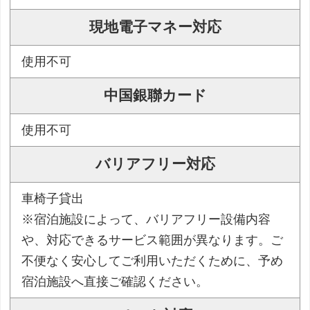
現地電子マネー対応
使用不可
中国銀聯カード
使用不可
バリアフリー対応
車椅子貸出
※宿泊施設によって、バリアフリー設備内容
や、対応できるサービス範囲が異なります。ご
不便なく安心してご利用いただくために、予め
宿泊施設へ直接ご確認ください。