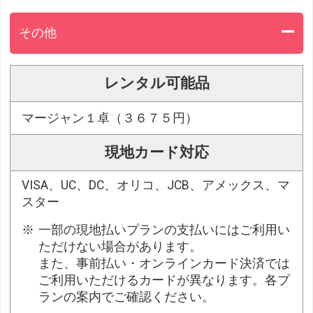
その他
レンタル可能品
マージャン１卓（３６７５円）
現地カード対応
VISA、UC、DC、オリコ、JCB、アメックス、マ
スター
一部の現地払いプランの支払いにはご利用い
ただけない場合があります。
また、事前払い・オンラインカード決済では
ご利用いただけるカードが異なります。各プ
ランの案内でご確認ください。