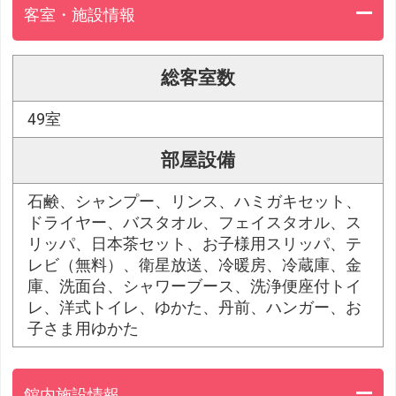
客室・施設情報
総客室数
49室
部屋設備
石鹸、シャンプー、リンス、ハミガキセット、
ドライヤー、バスタオル、フェイスタオル、ス
リッパ、日本茶セット、お子様用スリッパ、テ
レビ（無料）、衛星放送、冷暖房、冷蔵庫、金
庫、洗面台、シャワーブース、洗浄便座付トイ
レ、洋式トイレ、ゆかた、丹前、ハンガー、お
子さま用ゆかた
館内施設情報