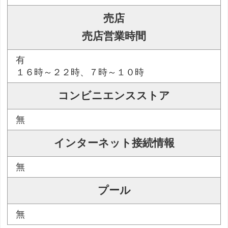
売店
売店営業時間
有
１６時～２２時、７時～１０時
コンビニエンスストア
無
インターネット接続情報
無
プール
無