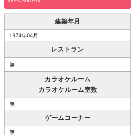
建築年月
1974年04月
レストラン
無
カラオケルーム
カラオケルーム室数
無
ゲームコーナー
無