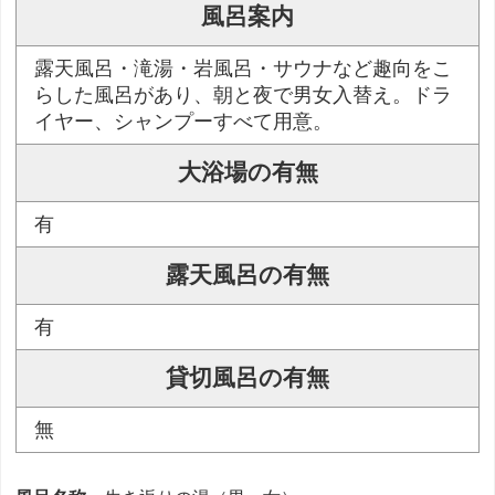
風呂案内
露天風呂・滝湯・岩風呂・サウナなど趣向をこ
らした風呂があり、朝と夜で男女入替え。ドラ
イヤー、シャンプーすべて用意。
大浴場の有無
有
露天風呂の有無
有
貸切風呂の有無
無