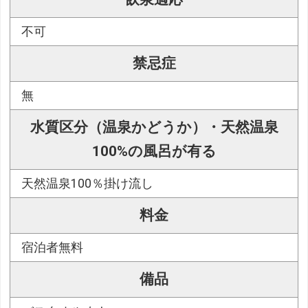
不可
禁忌症
無
水質区分（温泉かどうか）・天然温泉
100%の風呂が有る
天然温泉100％掛け流し
料金
宿泊者無料
備品