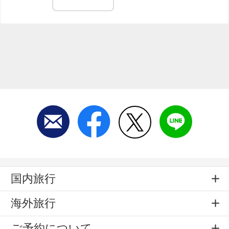
国内旅行
海外旅行
ご予約について