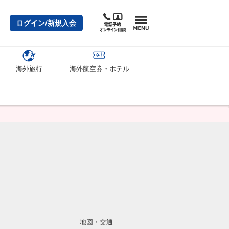
ログイン/新規入会
海外旅行
海外航空券・ホテル
地図・交通