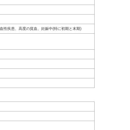
血性疾患、高度の貧血、妊娠中(特に初期と末期)