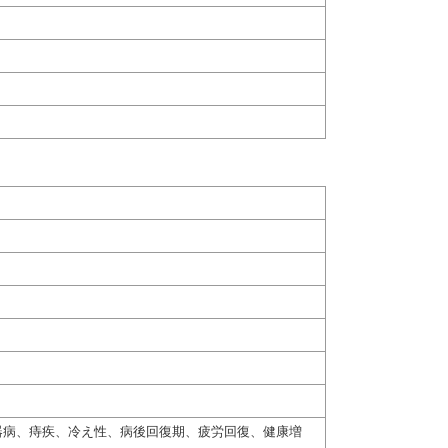
器病、痔疾、冷え性、病後回復期、疲労回復、健康増