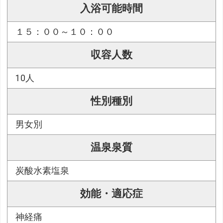
入浴可能時間
１５：００～１０：００
収容人数
10人
性別種別
男女別
温泉泉質
炭酸水素塩泉
効能・適応症
神経痛