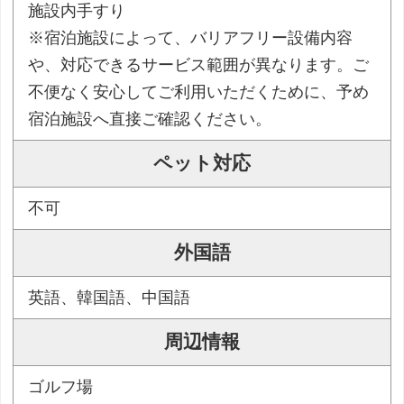
施設内手すり
※宿泊施設によって、バリアフリー設備内容
や、対応できるサービス範囲が異なります。ご
不便なく安心してご利用いただくために、予め
宿泊施設へ直接ご確認ください。
ペット対応
不可
外国語
英語、韓国語、中国語
周辺情報
ゴルフ場