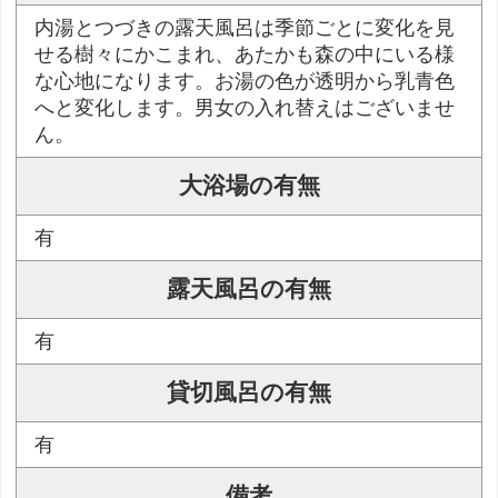
内湯とつづきの露天風呂は季節ごとに変化を見
せる樹々にかこまれ、あたかも森の中にいる様
な心地になります。お湯の色が透明から乳青色
へと変化します。男女の入れ替えはございませ
ん。
大浴場の有無
有
露天風呂の有無
有
貸切風呂の有無
有
備考