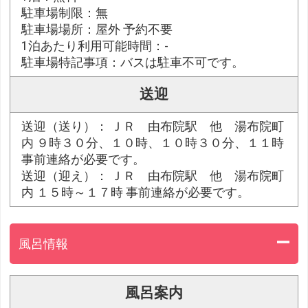
駐車場制限：無
駐車場場所：屋外 予約不要
1泊あたり利用可能時間：-
駐車場特記事項：バスは駐車不可です。
送迎
送迎（送り）： ＪＲ 由布院駅 他 湯布院町
内 ９時３０分、１０時、１０時３０分、１１時
事前連絡が必要です。
送迎（迎え）： ＪＲ 由布院駅 他 湯布院町
内 １５時～１７時 事前連絡が必要です。
風呂情報
風呂案内