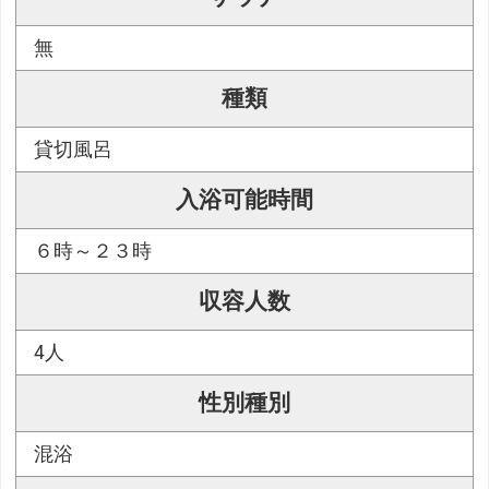
無
種類
貸切風呂
入浴可能時間
６時～２３時
収容人数
4人
性別種別
混浴