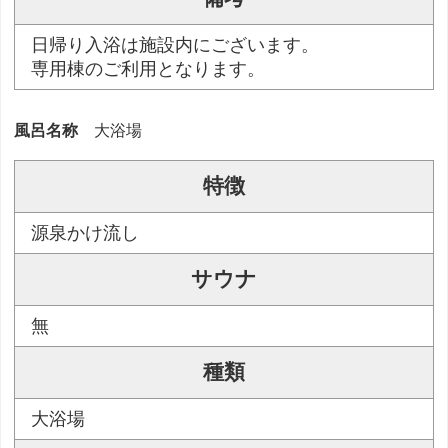
日帰り入浴は施設内にございます。
専用棟のご利用となります。
風呂名称
大浴場
特徴
源泉かけ流し
サウナ
無
種類
大浴場