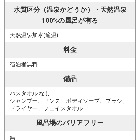
水質区分（温泉かどうか）・天然温泉
100%の風呂が有る
天然温泉加水(適温)
料金
宿泊者無料
備品
バスタオル なし
シャンプー、リンス、ボディソープ、ブラシ、
ドライヤー、フェイスタオル
風呂場のバリアフリー
無