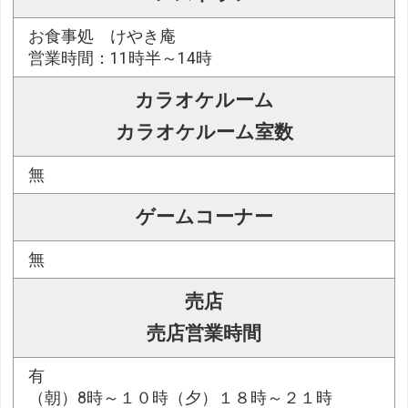
お食事処 けやき庵
営業時間：11時半～14時
カラオケルーム
カラオケルーム室数
無
ゲームコーナー
無
売店
売店営業時間
有
（朝）8時～１０時（夕）１８時～２１時