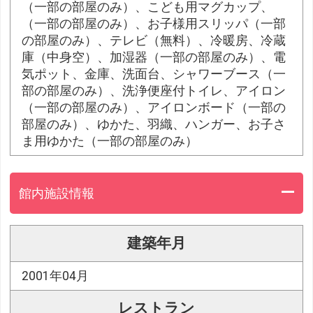
（一部の部屋のみ）、こども用マグカップ、
（一部の部屋のみ）、お子様用スリッパ（一部
の部屋のみ）、テレビ（無料）、冷暖房、冷蔵
庫（中身空）、加湿器（一部の部屋のみ）、電
気ポット、金庫、洗面台、シャワーブース（一
部の部屋のみ）、洗浄便座付トイレ、アイロン
（一部の部屋のみ）、アイロンボード（一部の
部屋のみ）、ゆかた、羽織、ハンガー、お子さ
ま用ゆかた（一部の部屋のみ）
館内施設情報
建築年月
2001年04月
レストラン