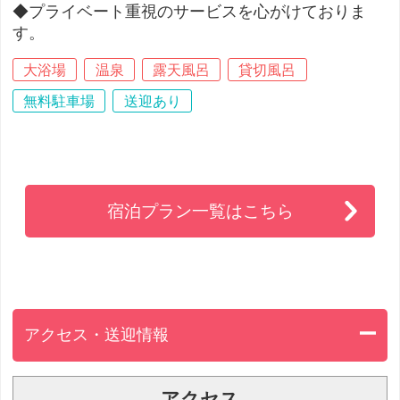
◆プライベート重視のサービスを心がけておりま
す。
大浴場
温泉
露天風呂
貸切風呂
無料駐車場
送迎あり
宿泊プラン一覧はこちら
アクセス・送迎情報
アクセス