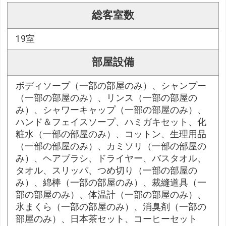
総客室数
19室
部屋設備
ボディソープ（一部の部屋のみ）、シャンプー
（一部の部屋のみ）、リンス（一部の部屋の
み）、シャワーキャップ（一部の部屋のみ）、
ハンド＆フェイスソープ、ハミガキセット、化
粧水（一部の部屋のみ）、コットン、生理用品
（一部の部屋のみ）、カミソリ（一部の部屋の
み）、ヘアブラシ、ドライヤー、バスタオル、
タオル、スリッパ、つめ切り（一部の部屋の
み）、綿棒（一部の部屋のみ）、裁縫道具（一
部の部屋のみ）、体温計（一部の部屋のみ）、
氷まくら（一部の部屋のみ）、消臭剤（一部の
部屋のみ）、日本茶セット、コーヒーセット