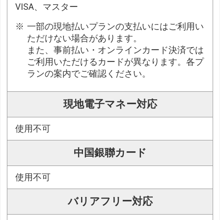
VISA、マスター
一部の現地払いプランの支払いにはご利用い
ただけない場合があります。
また、事前払い・オンラインカード決済では
ご利用いただけるカードが異なります。各プ
ランの案内でご確認ください。
現地電子マネー対応
使用不可
中国銀聯カード
使用不可
バリアフリー対応