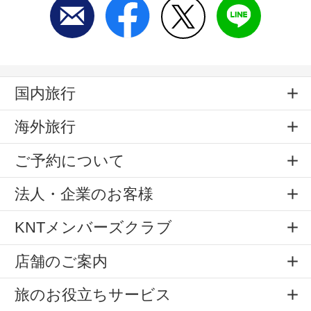
国内旅行
海外旅行
ご予約について
法人・企業のお客様
KNTメンバーズクラブ
店舗のご案内
旅のお役立ちサービス