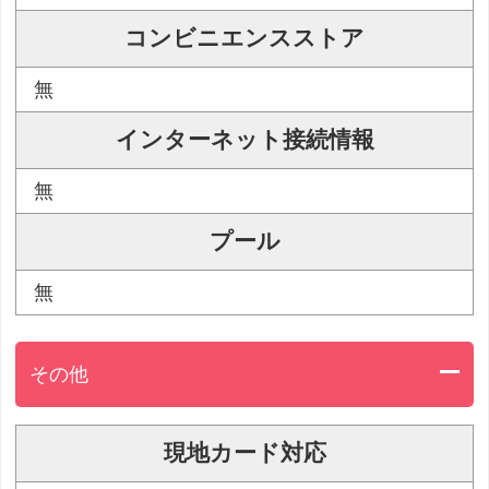
コンビニエンスストア
無
インターネット接続情報
無
プール
無
その他
現地カード対応