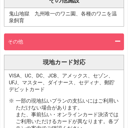
その他施設
鬼山地獄 九州唯一のワニ園、各種のワニを温
泉飼育
その他
現地カード対応
VISA、UC、DC、JCB、アメックス、セゾン、
UFJ、マスター、ダイナース、セディナ、郵貯
デビットカード
一部の現地払いプランの支払いにはご利用い
ただけない場合があります。
また、事前払い・オンラインカード決済では
ご利用いただけるカードが異なります。各プ