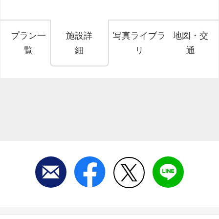
プラン一
施設詳
写真ライブラ
地図・交
覧
細
リ
通