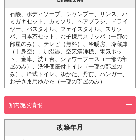
石鹸、ボディソープ、シャンプー、リンス、ハ
ミガキセット、カミソリ、ヘアブラシ、ドライ
ヤー、バスタオル、フェイスタオル、スリッ
パ、日本茶セット、お子様用スリッパ（一部の
部屋のみ）、テレビ（無料）、冷暖房、冷蔵庫
（中身空）、加湿器、空気清浄機、電気ポッ
ト、金庫、洗面台、シャワーブース（一部の部
屋のみ）、洗浄便座付トイレ（一部の部屋の
み）、洋式トイレ、ゆかた、丹前、ハンガー、
お子さま用ゆかた（一部の部屋のみ）
館内施設情報
改築年月