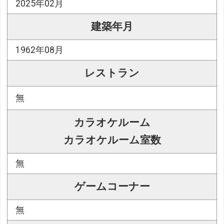
2025年02月
建築年月
1962年08月
レストラン
無
カラオケルーム
カラオケルーム室数
無
ゲームコーナー
無