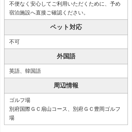
不便なく安心してご利用いただくために、予め
宿泊施設へ直接ご確認ください。
ペット対応
不可
外国語
英語、韓国語
周辺情報
ゴルフ場
別府国際ＧＣ扇山コース、別府ＧＣ豊岡ゴルフ
場