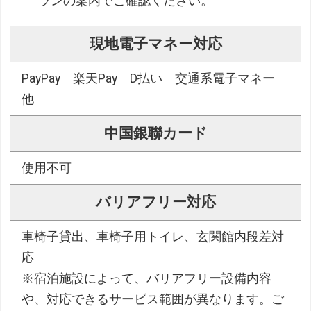
ランの案内でご確認ください。
現地電子マネー対応
PayPay 楽天Pay D払い 交通系電子マネー
他
中国銀聯カード
使用不可
バリアフリー対応
車椅子貸出、車椅子用トイレ、玄関館内段差対
応
※宿泊施設によって、バリアフリー設備内容
や、対応できるサービス範囲が異なります。ご