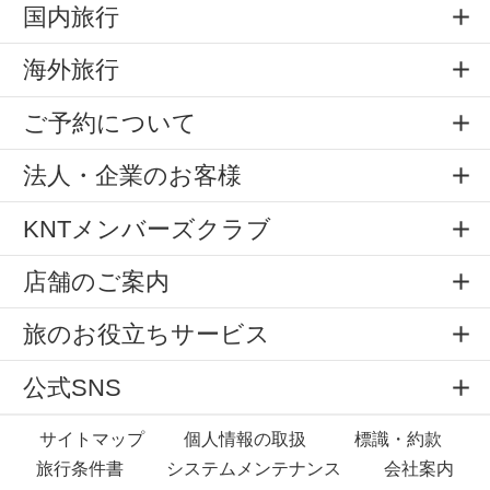
国内旅行
海外旅行
ご予約について
法人・企業のお客様
KNTメンバーズクラブ
店舗のご案内
旅のお役立ちサービス
公式SNS
サイトマップ
個人情報の取扱
標識・約款
旅行条件書
システムメンテナンス
会社案内