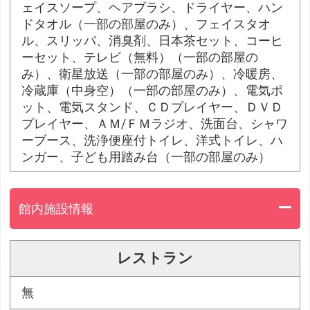
ェイスソープ、ヘアブラシ、ドライヤー、ハン
ドタオル（一部の部屋のみ）、フェイスタオ
ル、スリッパ、消臭剤、日本茶セット、コーヒ
ーセット、テレビ（無料）（一部の部屋の
み）、衛星放送（一部の部屋のみ）、冷暖房、
冷蔵庫（中身空）（一部の部屋のみ）、電気ポ
ット、電気スタンド、ＣＤプレイヤー、ＤＶＤ
プレイヤー、ＡＭ/ＦＭラジオ、洗面台、シャワ
ーブース、洗浄便座付トイレ、洋式トイレ、ハ
ンガー、子ども用踏み台（一部の部屋のみ）
館内施設情報
レストラン
無