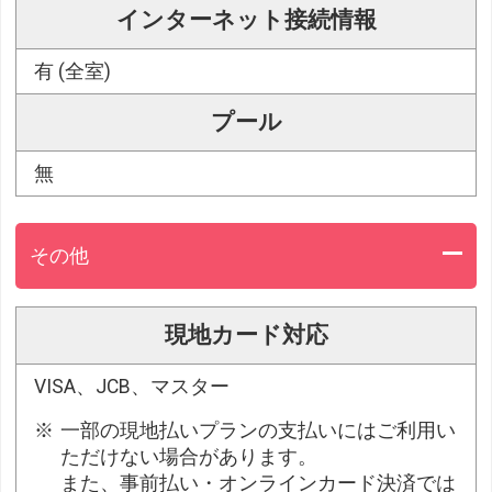
インターネット接続情報
有 (全室)
プール
無
その他
現地カード対応
VISA、JCB、マスター
一部の現地払いプランの支払いにはご利用い
ただけない場合があります。
また、事前払い・オンラインカード決済では