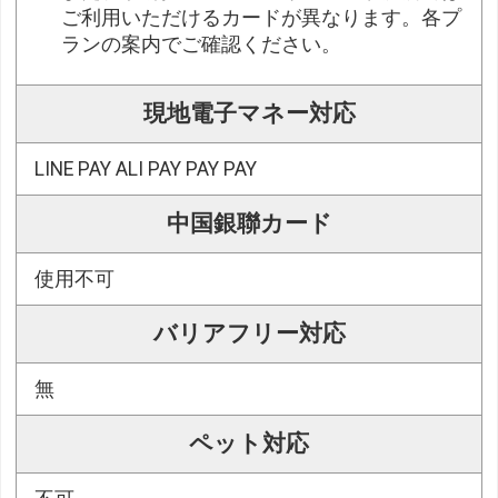
ご利用いただけるカードが異なります。各プ
ランの案内でご確認ください。
現地電子マネー対応
LINE PAY ALI PAY PAY PAY
中国銀聯カード
使用不可
バリアフリー対応
無
ペット対応