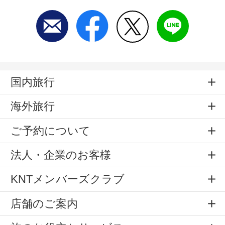
国内旅行
海外旅行
ご予約について
法人・企業のお客様
KNTメンバーズクラブ
店舗のご案内