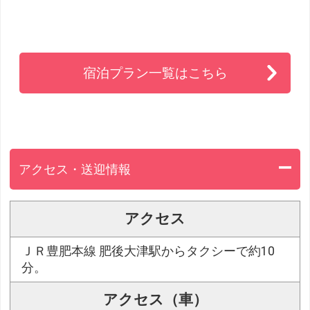
宿泊プラン一覧はこちら
アクセス・送迎情報
アクセス
ＪＲ豊肥本線 肥後大津駅からタクシーで約10
分。
アクセス（車）