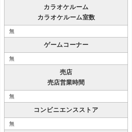
カラオケルーム
カラオケルーム室数
無
ゲームコーナー
無
売店
売店営業時間
無
コンビニエンスストア
無