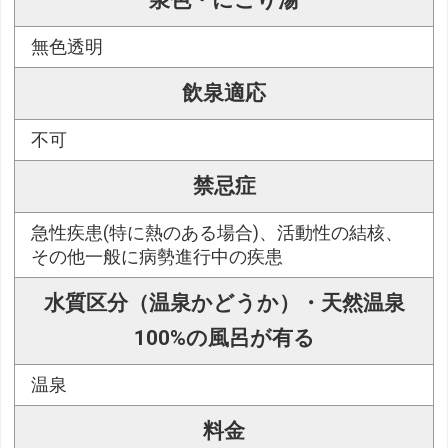
泉色・にごり湯
無色透明
飲泉適応
不可
禁忌症
急性疾患(特に熱のある場合)、活動性の結核、
その他一般に病勢進行中の疾患
水質区分（温泉かどうか）・天然温泉
100%の風呂が有る
温泉
料金