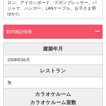
ロン、アイロンボード、ズボンプレッサー、パ
ジャマ、ハンガー、LANケーブル、お子さま用
ゆかた
館内施設情報
建築年月
2008年06月
レストラン
無
カラオケルーム
カラオケルーム室数