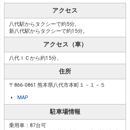
アクセス
八代駅からタクシーで約5分。
新八代駅からタクシーで約15分。
アクセス（車）
八代ＩＣから約15分。
住所
〒866-0861 熊本県八代市本町１－１－５
MAP
駐車場情報
乗用車：87台可