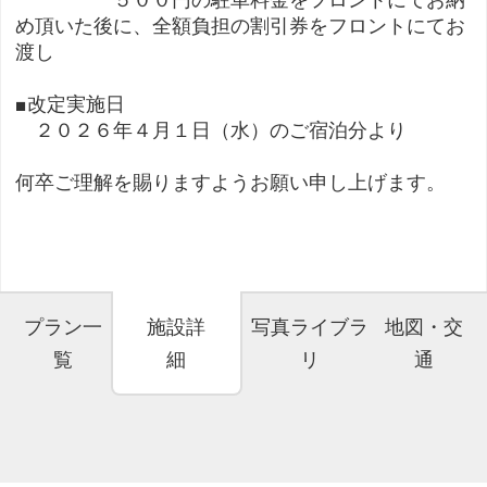
５００円の駐車料金をフロントにてお納
め頂いた後に、全額負担の割引券をフロントにてお
渡し
■改定実施日
２０２６年４月１日（水）のご宿泊分より
何卒ご理解を賜りますようお願い申し上げます。
プラン一
施設詳
写真ライブラ
地図・交
覧
細
リ
通