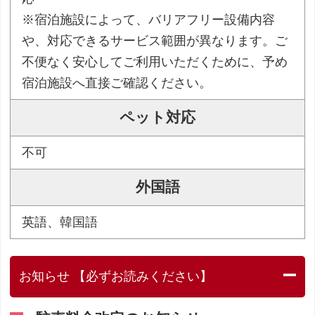
※宿泊施設によって、バリアフリー設備内容
や、対応できるサービス範囲が異なります。ご
不便なく安心してご利用いただくために、予め
宿泊施設へ直接ご確認ください。
ペット対応
不可
外国語
英語、韓国語
お知らせ 【必ずお読みください】