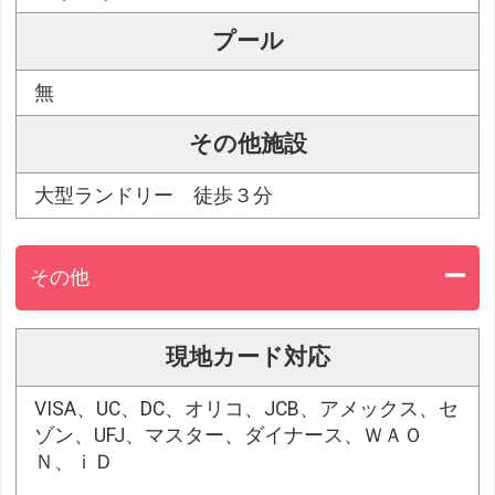
プール
無
その他施設
大型ランドリー 徒歩３分
その他
現地カード対応
VISA、UC、DC、オリコ、JCB、アメックス、セ
ゾン、UFJ、マスター、ダイナース、ＷＡＯ
Ｎ、ｉＤ