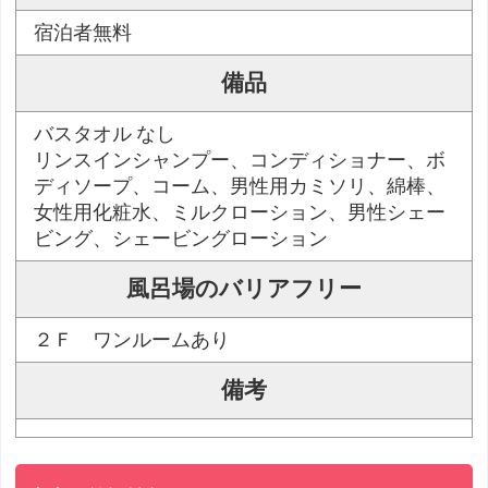
宿泊者無料
備品
バスタオル なし
リンスインシャンプー、コンディショナー、ボ
ディソープ、コーム、男性用カミソリ、綿棒、
女性用化粧水、ミルクローション、男性シェー
ビング、シェービングローション
風呂場のバリアフリー
２Ｆ ワンルームあり
備考