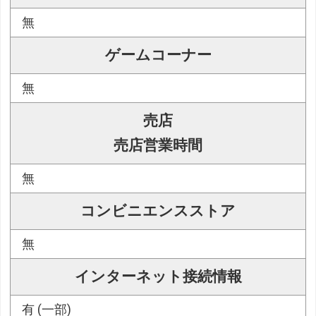
無
ゲームコーナー
無
売店
売店営業時間
無
コンビニエンスストア
無
インターネット接続情報
有 (一部)