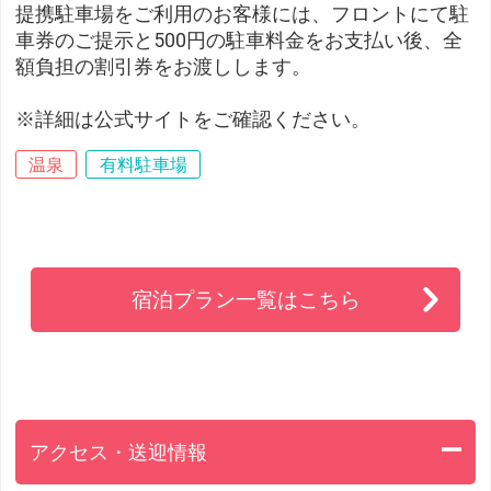
提携駐車場をご利用のお客様には、フロントにて駐
車券のご提示と500円の駐車料金をお支払い後、全
額負担の割引券をお渡しします。
※詳細は公式サイトをご確認ください。
温泉
有料駐車場
宿泊プラン一覧はこちら
アクセス・送迎情報