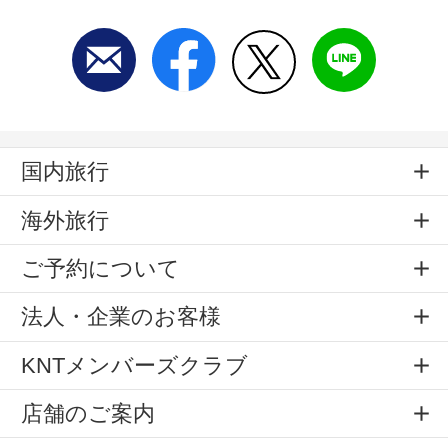
国内旅行
海外旅行
ご予約について
法人・企業のお客様
KNTメンバーズクラブ
店舗のご案内