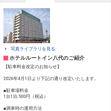
写真ライブラリを見る
ホテルルートイン八代のご紹介
【駐車料金改定のお知らせ】
2026年4月1日より下記の通り改定いたします。
■駐車場料金
1台1泊 500円（税込）
■満車時の運用方法