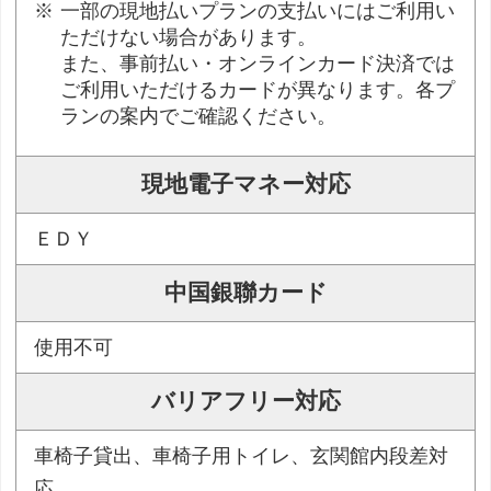
一部の現地払いプランの支払いにはご利用い
ただけない場合があります。
また、事前払い・オンラインカード決済では
ご利用いただけるカードが異なります。各プ
ランの案内でご確認ください。
現地電子マネー対応
ＥＤＹ
中国銀聯カード
使用不可
バリアフリー対応
車椅子貸出、車椅子用トイレ、玄関館内段差対
応